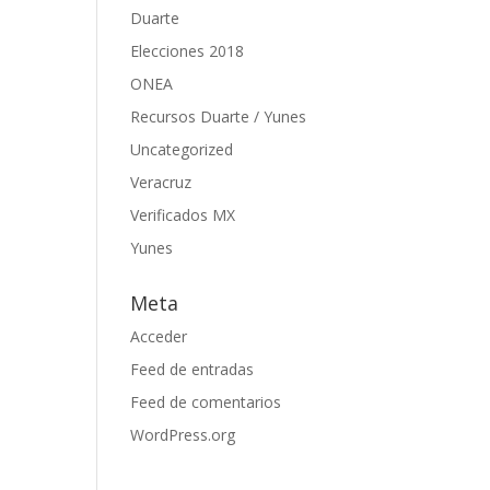
Duarte
Elecciones 2018
ONEA
Recursos Duarte / Yunes
Uncategorized
Veracruz
Verificados MX
Yunes
Meta
Acceder
Feed de entradas
Feed de comentarios
WordPress.org