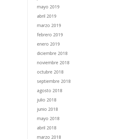
mayo 2019
abril 2019
marzo 2019
febrero 2019
enero 2019
diciembre 2018
noviembre 2018
octubre 2018
septiembre 2018
agosto 2018
julio 2018
junio 2018
mayo 2018
abril 2018
marzo 2018