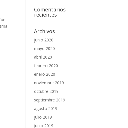
Comentarios
recientes
fue
misma
Archivos
junio 2020
mayo 2020
abril 2020
febrero 2020
enero 2020
noviembre 2019
octubre 2019
septiembre 2019
agosto 2019
julio 2019
junio 2019