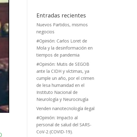
Entradas recientes
Nuevos Partidos, mismos
negocios
#Opinión: Carlos Loret de
Mola y la desinformación en
tiempos de pandemia
#Opinión: Mutis de SEGOB
ante la CIDH y víctimas, ya
cumple un año, por el crimen
de lesa humanidad en el
Instituto Nacional de
Neurología y Neurocirugía
Venden nanotecnología ilegal
#Opinión: Impacto al
personal de salud del SARS-
o
CoV-2 (COVID-19).