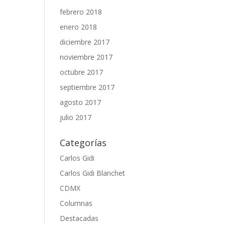
febrero 2018
enero 2018
diciembre 2017
noviembre 2017
octubre 2017
septiembre 2017
agosto 2017
julio 2017
Categorías
Carlos Gidi
Carlos Gidi Blanchet
CDMX
Columnas
Destacadas