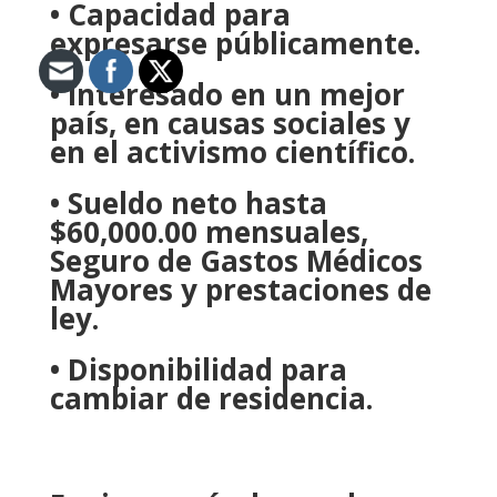
• Capacidad para
expresarse públicamente.
• Interesado en un mejor
país, en causas sociales y
en el activismo científico.
• Sueldo neto hasta
$60,000.00 mensuales,
Seguro de Gastos Médicos
Mayores y prestaciones de
ley.
• Disponibilidad para
cambiar de residencia.