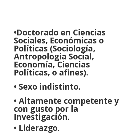
•Doctorado en Ciencias
Sociales, Económicas o
Políticas (Sociología,
Antropologia Social,
Economía, Ciencias
Políticas, o afines).
• Sexo indistinto.
• Altamente competente y
con gusto por la
Investigación.
• Liderazgo.