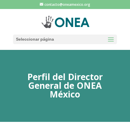
contacto@oneamexico.org
Seleccionar página
Perfil del Director
General de ONEA
México