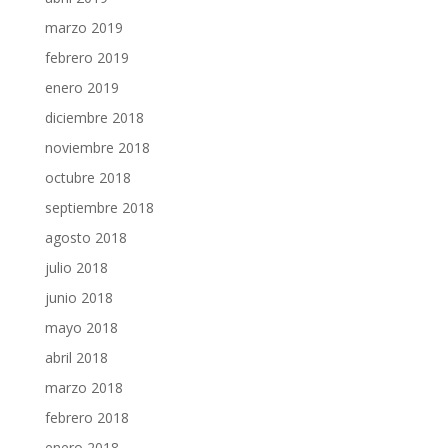
marzo 2019
febrero 2019
enero 2019
diciembre 2018
noviembre 2018
octubre 2018
septiembre 2018
agosto 2018
julio 2018
junio 2018
mayo 2018
abril 2018
marzo 2018
febrero 2018
enero 2018