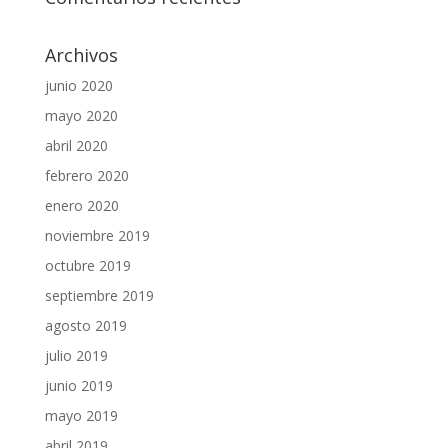
Archivos
junio 2020
mayo 2020
abril 2020
febrero 2020
enero 2020
noviembre 2019
octubre 2019
septiembre 2019
agosto 2019
julio 2019
junio 2019
mayo 2019
abril 2019