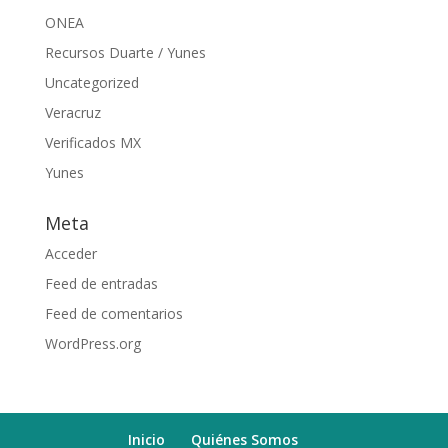
ONEA
Recursos Duarte / Yunes
Uncategorized
Veracruz
Verificados MX
Yunes
Meta
Acceder
Feed de entradas
Feed de comentarios
WordPress.org
Inicio
Quiénes Somos