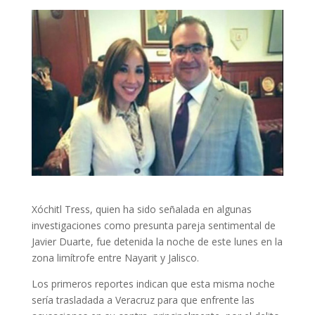
Xóchitl Tress, quien ha sido señalada en algunas
investigaciones como presunta pareja sentimental de
Javier Duarte, fue detenida la noche de este lunes en la
zona limítrofe entre Nayarit y Jalisco.
Los primeros reportes indican que esta misma noche
sería trasladada a Veracruz para que enfrente las