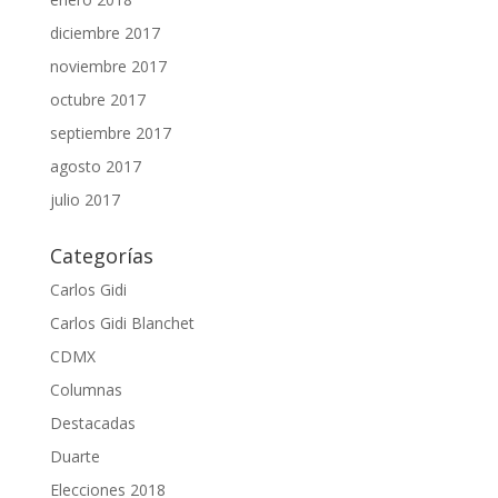
diciembre 2017
noviembre 2017
octubre 2017
septiembre 2017
agosto 2017
julio 2017
Categorías
Carlos Gidi
Carlos Gidi Blanchet
CDMX
Columnas
Destacadas
Duarte
Elecciones 2018