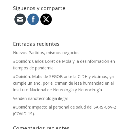
Síguenos y comparte
Entradas recientes
Nuevos Partidos, mismos negocios
#Opinión: Carlos Loret de Mola y la desinformación en
tiempos de pandemia
#Opinión: Mutis de SEGOB ante la CIDH y víctimas, ya
cumple un año, por el crimen de lesa humanidad en el
Instituto Nacional de Neurología y Neurocirugía
Venden nanotecnología ilegal
#Opinión: Impacto al personal de salud del SARS-CoV-2
(COVID-19).
Comentarios recientes