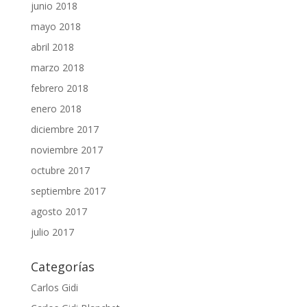
junio 2018
mayo 2018
abril 2018
marzo 2018
febrero 2018
enero 2018
diciembre 2017
noviembre 2017
octubre 2017
septiembre 2017
agosto 2017
julio 2017
Categorías
Carlos Gidi