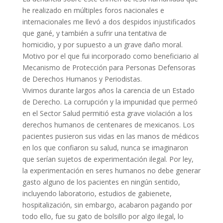
he realizado en múltiples foros nacionales e
internacionales me llevó a dos despidos injustificados
que gané, y también a sufrir una tentativa de
homicidio, y por supuesto a un grave daño moral.
Motivo por el que fui incorporado como beneficiario al
Mecanismo de Protección para Personas Defensoras
de Derechos Humanos y Periodistas.
Vivimos durante largos años la carencia de un Estado
de Derecho. La corrupción y la impunidad que permeó
en el Sector Salud permitió esta grave violación a los
derechos humanos de centenares de mexicanos. Los
pacientes pusieron sus vidas en las manos de médicos
en los que confiaron su salud, nunca se imaginaron
que serían sujetos de experimentación ilegal. Por ley,
la experimentación en seres humanos no debe generar
gasto alguno de los pacientes en ningún sentido,
incluyendo laboratorio, estudios de gabienete,
hospitalización, sin embargo, acabaron pagando por
todo ello, fue su gato de bolsillo por algo ilegal, lo