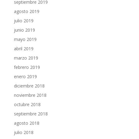
septiembre 2019
agosto 2019
julio 2019
junio 2019
mayo 2019
abril 2019
marzo 2019
febrero 2019
enero 2019
diciembre 2018
noviembre 2018
octubre 2018
septiembre 2018
agosto 2018
julio 2018