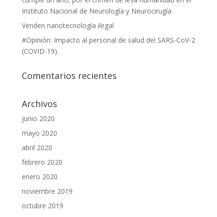
Instituto Nacional de Neurología y Neurocirugía
Venden nanotecnología ilegal
#Opinión: Impacto al personal de salud del SARS-CoV-2
(COVID-19).
Comentarios recientes
Archivos
junio 2020
mayo 2020
abril 2020
febrero 2020
enero 2020
noviembre 2019
octubre 2019