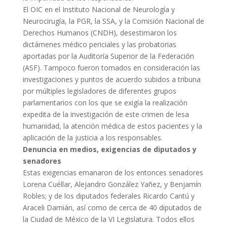
El OIC en el Instituto Nacional de Neurología y
Neurocirugía, la PGR, la SSA, y la Comisión Nacional de
Derechos Humanos (CNDH), desestimaron los
dictámenes médico periciales y las probatorias
aportadas por la Auditoría Superior de la Federación
(ASF). Tampoco fueron tomados en consideración las
investigaciones y puntos de acuerdo subidos a tribuna
por múltiples legisladores de diferentes grupos
parlamentarios con los que se exigía la realización
expedita de la investigación de este crimen de lesa
humanidad, la atención médica de estos pacientes y la
aplicación de la justicia a los responsables.
Denuncia en medios, exigencias de diputados y
senadores
Estas exigencias emanaron de los entonces senadores
Lorena Cuéllar, Alejandro González Yañez, y Benjamín
Robles; y de los diputados federales Ricardo Cantú y
Araceli Damián, así como de cerca de 40 diputados de
la Ciudad de México de la VI Legislatura. Todos ellos