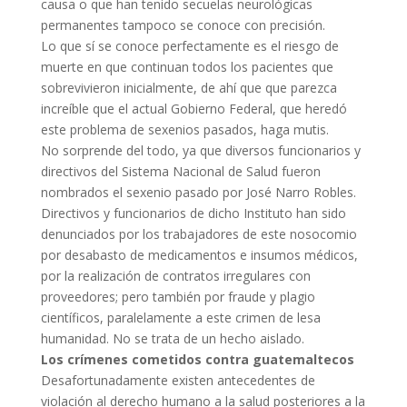
causa o que han tenido secuelas neurológicas
permanentes tampoco se conoce con precisión.
Lo que sí se conoce perfectamente es el riesgo de
muerte en que continuan todos los pacientes que
sobrevivieron inicialmente, de ahí que que parezca
increíble que el actual Gobierno Federal, que heredó
este problema de sexenios pasados, haga mutis.
No sorprende del todo, ya que diversos funcionarios y
directivos del Sistema Nacional de Salud fueron
nombrados el sexenio pasado por José Narro Robles.
Directivos y funcionarios de dicho Instituto han sido
denunciados por los trabajadores de este nosocomio
por desabasto de medicamentos e insumos médicos,
por la realización de contratos irregulares con
proveedores; pero también por fraude y plagio
científicos, paralelamente a este crimen de lesa
humanidad. No se trata de un hecho aislado.
Los crímenes cometidos contra guatemaltecos
Desafortunadamente existen antecedentes de
violación al derecho humano a la salud posteriores a la