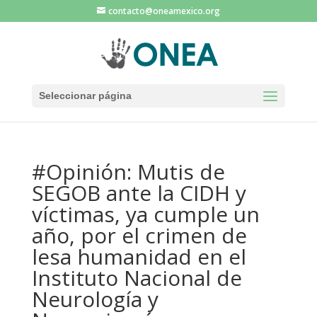
contacto@oneamexico.org
Seleccionar página
#Opinión: Mutis de
SEGOB ante la CIDH y
víctimas, ya cumple un
año, por el crimen de
lesa humanidad en el
Instituto Nacional de
Neurología y