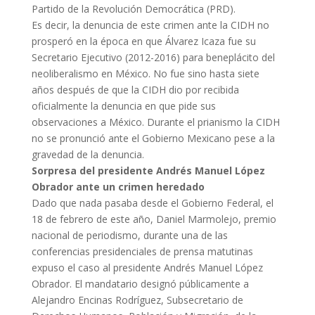
Partido de la Revolución Democrática (PRD).
Es decir, la denuncia de este crimen ante la CIDH no
prosperó en la época en que Álvarez Icaza fue su
Secretario Ejecutivo (2012-2016) para beneplácito del
neoliberalismo en México. No fue sino hasta siete
años después de que la CIDH dio por recibida
oficialmente la denuncia en que pide sus
observaciones a México. Durante el prianismo la CIDH
no se pronunció ante el Gobierno Mexicano pese a la
gravedad de la denuncia.
Sorpresa del presidente Andrés Manuel López
Obrador ante un crimen heredado
Dado que nada pasaba desde el Gobierno Federal, el
18 de febrero de este año, Daniel Marmolejo, premio
nacional de periodismo, durante una de las
conferencias presidenciales de prensa matutinas
expuso el caso al presidente Andrés Manuel López
Obrador. El mandatario designó públicamente a
Alejandro Encinas Rodríguez, Subsecretario de