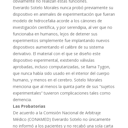
obviamente no realizan estas funciones.
Everardo Sotelo Morales nunca probó previamente su
dispositivo en animales de experimentación que fueran
modelo de hidrocefalia acorde a los cánones de
investigación científica, y por serendipia, al ver que no
funcionaba en humanos, lejos de detener sus
experimentos simplemente fue implantando nuevos
dispositivos aumentando el calibre de su sistema
derivativo. El material con el que se diseño este
dispositivo experimental, existiendo válvulas
aprobadas, incluso computarizadas, se llama Tygon,
que nunca había sido usado en el interior del cuerpo
humano, y menos en el cerebro. Sotelo Morales
menciona que al menos la quinta parte de sus “sujetos
experimentales” tuvieron complicaciones tales como
demencia.
Las Probatorias
De acuerdo a la Comisión Nacional de Arbitraje
Médico (CONAMED) Everardo Sotelo no únicamente
no informó a los pacientes y no recabó una sola carta