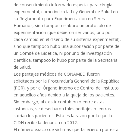
de consentimiento informado especial para cirugía
experimental, como indica la Ley General de Salud en
su Reglamento para Experimentación en Seres
Humanos, sino tampoco elaboró un protocolo de
experimentación (que debieron ser varios, uno por
cada cambio en el diseño de su sistema experimental),
sino que tampoco hubo una autorización por parte de
un Comité de Bioética, ni por uno de investigación
científica, tampoco lo hubo por parte de la Secretaría
de Salud.
Los peritajes médicos de CONAMED fueron
solicitados por la Procuraduría General de la República
(PGR), y por el Órgano Interno de Control del instituto
en aquellos años debido a la queja de los pacientes.
Sin embargo, al existir contubernio entre estas
instancias, se desecharon tales peritajes mientras
sufrían los pacientes. Esta es la razón por la que la
CIDH recibe la denuncia en 2012.
El número exacto de víctimas que fallecieron por esta