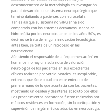
desconocimiento de la metodología en investigación
para el desarrollo de un sistema neuroquirúrgico que
terminó dañando a pacientes con hidrocefalia.
Tan es así que su sistema no valvular ha sido
comparado con los sistemas derivativos usados en
hidrocefalia por los neurocirujanos en los años 50´s, es
decir no se trata de ninguna innovación tecnológica,
antes bien, se trata de un retroceso en las
neurociencias.
Aún siendo el responsable de la “experimentación” en
humanos, no hay una sola nota de valoración
neurológica de los pacientes en sus expedientes
clínicos realizada por Sotelo Morales, es inexplicable,
entonces que Sotelo pudiera estar enterado de
primera mano de lo que acontecía con los pacientes,
mostrando un desdén y desinterés absoluto por ellos.
Los procedimientos operatorios fueron realizados por
médicos residentes en formación, sin la participación y
supervisión de ningún médico adscrito en neurocirugía.