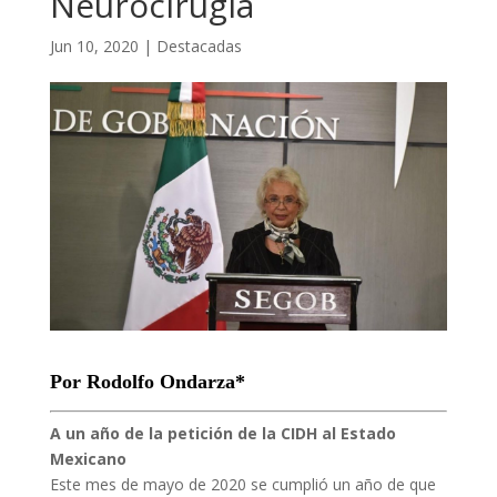
Neurocirugía
Jun 10, 2020
|
Destacadas
Por Rodolfo Ondarza*
A un año de la petición de la CIDH al Estado
Mexicano
Este mes de mayo de 2020 se cumplió un año de que