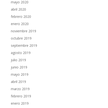
mayo 2020
abril 2020
febrero 2020
enero 2020
noviembre 2019
octubre 2019
septiembre 2019
agosto 2019
julio 2019
junio 2019
mayo 2019
abril 2019
marzo 2019
febrero 2019
enero 2019