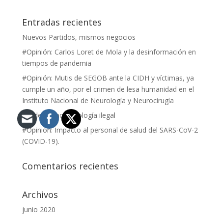
Entradas recientes
Nuevos Partidos, mismos negocios
#Opinión: Carlos Loret de Mola y la desinformación en
tiempos de pandemia
#Opinión: Mutis de SEGOB ante la CIDH y víctimas, ya
cumple un año, por el crimen de lesa humanidad en el
Instituto Nacional de Neurología y Neurocirugía
Venden nanotecnología ilegal
#Opinión: Impacto al personal de salud del SARS-CoV-2
(COVID-19).
Comentarios recientes
Archivos
junio 2020