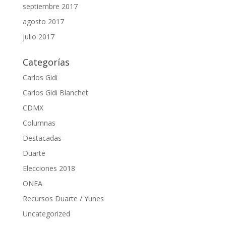
septiembre 2017
agosto 2017
julio 2017
Categorías
Carlos Gidi
Carlos Gidi Blanchet
CDMX
Columnas
Destacadas
Duarte
Elecciones 2018
ONEA
Recursos Duarte / Yunes
Uncategorized