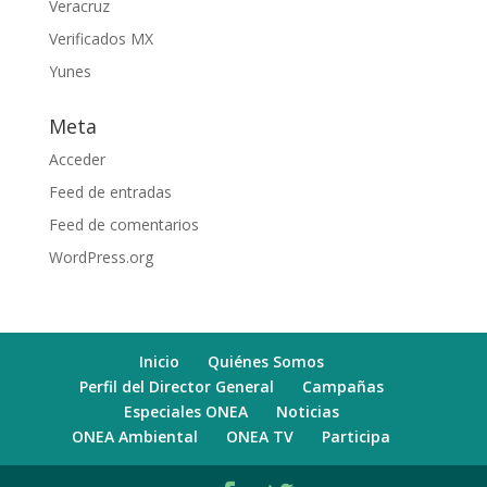
Veracruz
Verificados MX
Yunes
Meta
Acceder
Feed de entradas
Feed de comentarios
WordPress.org
Inicio
Quiénes Somos
Perfil del Director General
Campañas
Especiales ONEA
Noticias
ONEA Ambiental
ONEA TV
Participa