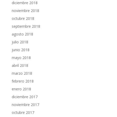
diciembre 2018
noviembre 2018
octubre 2018
septiembre 2018
agosto 2018
julio 2018
junio 2018
mayo 2018
abril 2018
marzo 2018
febrero 2018
enero 2018
diciembre 2017
noviembre 2017
octubre 2017