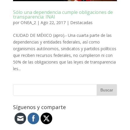
Sólo una dependencia cumple obligaciones de
transparencia: INAI
por
ONEA_2
|
Ago 22, 2017
|
Destacadas
CIUDAD DE MÉXICO (apro).- Una cuarta parte de las
dependencias y entidades federales, así como
organismos autónomos, sindicatos y partidos políticos
que reciben recursos federales, no cumplieron ni con
50% de las obligaciones que las leyes de transparencia
les...
Síguenos y comparte