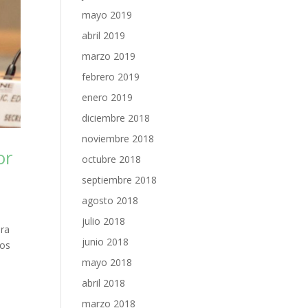
mayo 2019
abril 2019
marzo 2019
febrero 2019
enero 2019
diciembre 2018
noviembre 2018
or
octubre 2018
septiembre 2018
agosto 2018
julio 2018
ora
junio 2018
dos
mayo 2018
abril 2018
marzo 2018