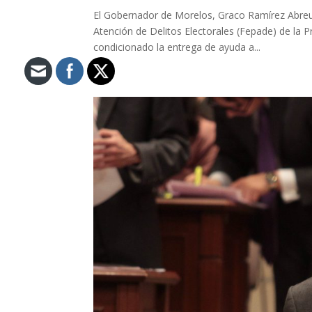
El Gobernador de Morelos, Graco Ramírez Abreu, 
Atención de Delitos Electorales (Fepade) de la 
condicionado la entrega de ayuda a...