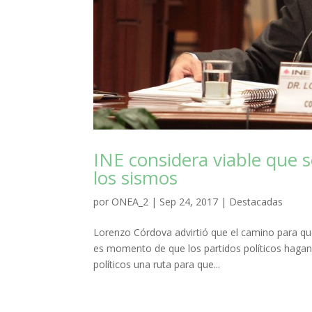
INE considera viable que 
los sismos
por
ONEA_2
|
Sep 24, 2017
|
Destacadas
Lorenzo Córdova advirtió que el camino para qu
es momento de que los partidos políticos hagan s
políticos una ruta para que...