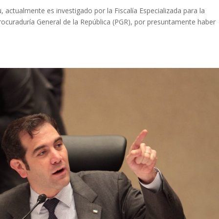
actualmente es investigado por la Fiscalía Especializada para la
Procuraduría General de la República (PGR), por presuntamente haber