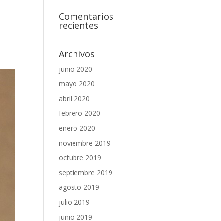
Comentarios
recientes
Archivos
junio 2020
mayo 2020
abril 2020
febrero 2020
enero 2020
noviembre 2019
octubre 2019
septiembre 2019
agosto 2019
julio 2019
junio 2019