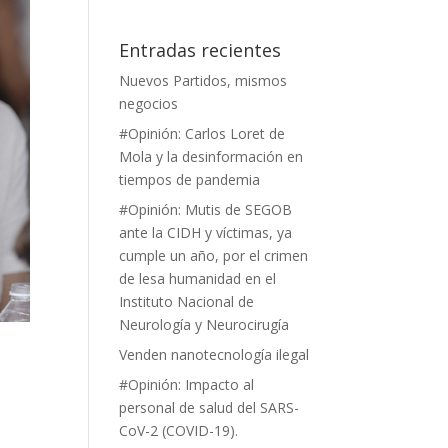
Entradas recientes
Nuevos Partidos, mismos
negocios
#Opinión: Carlos Loret de
Mola y la desinformación en
tiempos de pandemia
#Opinión: Mutis de SEGOB
ante la CIDH y víctimas, ya
cumple un año, por el crimen
de lesa humanidad en el
Instituto Nacional de
Neurología y Neurocirugía
Venden nanotecnología ilegal
#Opinión: Impacto al
personal de salud del SARS-
CoV-2 (COVID-19).