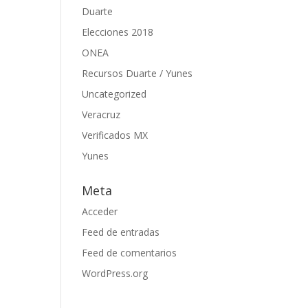
Duarte
Elecciones 2018
ONEA
Recursos Duarte / Yunes
Uncategorized
Veracruz
Verificados MX
Yunes
Meta
Acceder
Feed de entradas
Feed de comentarios
WordPress.org