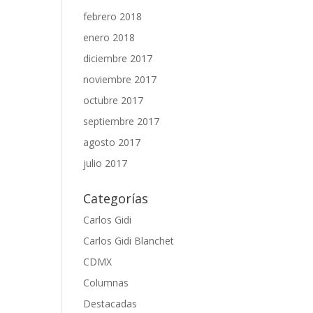
febrero 2018
enero 2018
diciembre 2017
noviembre 2017
octubre 2017
septiembre 2017
agosto 2017
julio 2017
Categorías
Carlos Gidi
Carlos Gidi Blanchet
CDMX
Columnas
Destacadas