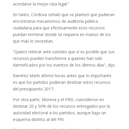
acordarse la mejor ruta legal.”
En tanto, Córdova señaló que se planteó que pudieran
encontrarse mecanismos de auditoría pública
ciudadana para que efectivamente esos recursos
puedan terminar donde se requiera en manos de los
que más lo necesitan.
“Quiero reiterar ante ustedes que sí es posible que sus
recursos pueden transferirse a quienes han sido
damnificados por los eventos de los últimos días”, dijo.
Ramírez Marín afirmó horas antes que lo importante
es que los partidos pudieran destinar estos recursos
del presupuesto 2017.
Por otra parte, Morena y el PRD, coincidieron en
destinar 20 y 50% de los recursos entregados por la
autoridad electoral a los partidos, aunque bajo un
esquema distinto al del PRI.