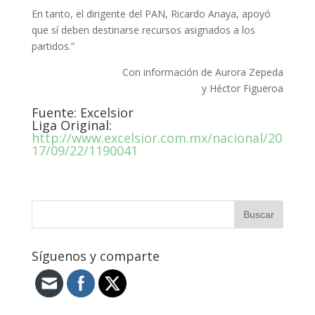
En tanto, el dirigente del PAN, Ricardo Anaya, apoyó
que sí deben destinarse recursos asignados a los
partidos.”
Con información de Aurora Zepeda
y Héctor Figueroa
Fuente: Excelsior
Liga Original:
http://www.excelsior.com.mx/nacional/20
17/09/22/1190041
Síguenos y comparte