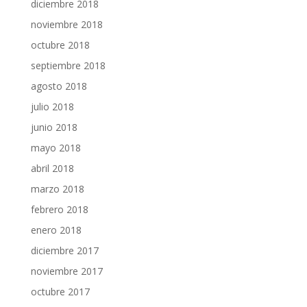
diciembre 2018
noviembre 2018
octubre 2018
septiembre 2018
agosto 2018
julio 2018
junio 2018
mayo 2018
abril 2018
marzo 2018
febrero 2018
enero 2018
diciembre 2017
noviembre 2017
octubre 2017