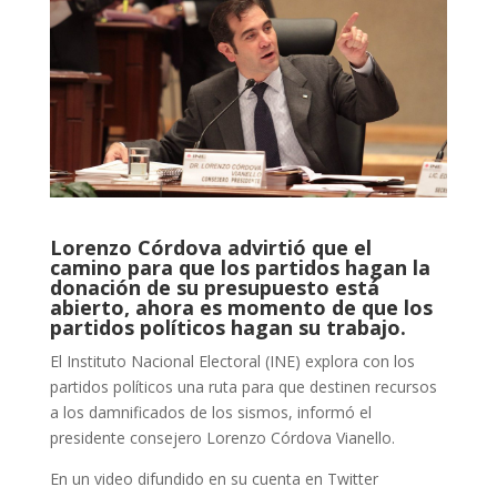
Lorenzo Córdova advirtió que el
camino para que los partidos hagan la
donación de su presupuesto está
abierto, ahora es momento de que los
partidos políticos hagan su trabajo.
El Instituto Nacional Electoral (INE) explora con los
partidos políticos una ruta para que destinen recursos
a los damnificados de los sismos, informó el
presidente consejero Lorenzo Córdova Vianello.
En un video difundido en su cuenta en Twitter