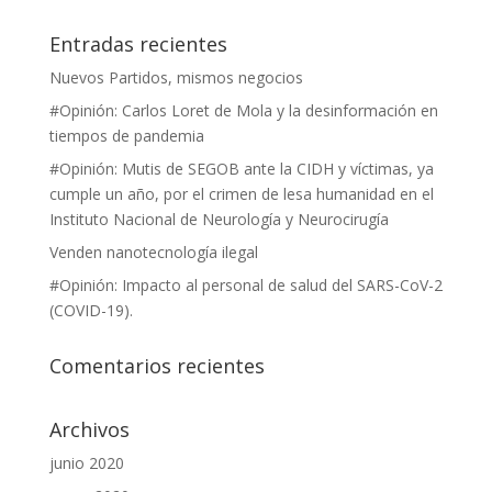
Entradas recientes
Nuevos Partidos, mismos negocios
#Opinión: Carlos Loret de Mola y la desinformación en
tiempos de pandemia
#Opinión: Mutis de SEGOB ante la CIDH y víctimas, ya
cumple un año, por el crimen de lesa humanidad en el
Instituto Nacional de Neurología y Neurocirugía
Venden nanotecnología ilegal
#Opinión: Impacto al personal de salud del SARS-CoV-2
(COVID-19).
Comentarios recientes
Archivos
junio 2020