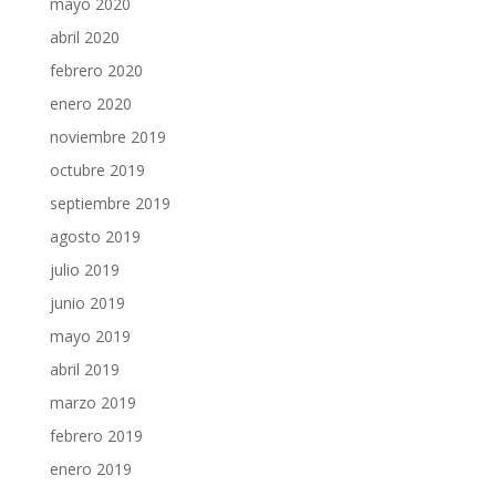
mayo 2020
abril 2020
febrero 2020
enero 2020
noviembre 2019
octubre 2019
septiembre 2019
agosto 2019
julio 2019
junio 2019
mayo 2019
abril 2019
marzo 2019
febrero 2019
enero 2019