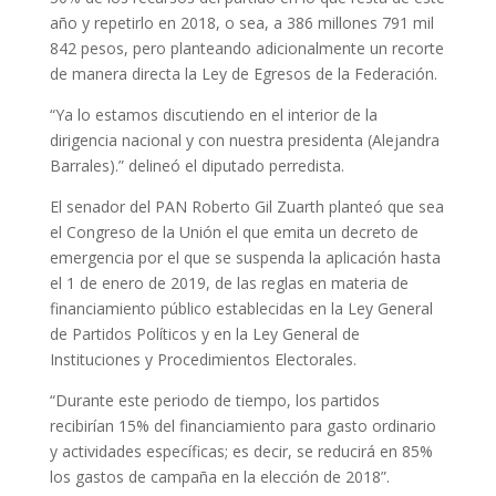
año y repetirlo en 2018, o sea, a 386 millones 791 mil
842 pesos, pero planteando adicionalmente un recorte
de manera directa la Ley de Egresos de la Federación.
“Ya lo estamos discutiendo en el interior de la
dirigencia nacional y con nuestra presidenta (Alejandra
Barrales).” delineó el diputado perredista.
El senador del PAN Roberto Gil Zuarth planteó que sea
el Congreso de la Unión el que emita un decreto de
emergencia por el que se suspenda la aplicación hasta
el 1 de enero de 2019, de las reglas en materia de
financiamiento público establecidas en la Ley General
de Partidos Políticos y en la Ley General de
Instituciones y Procedimientos Electorales.
“Durante este periodo de tiempo, los partidos
recibirían 15% del financiamiento para gasto ordinario
y actividades específicas; es decir, se reducirá en 85%
los gastos de campaña en la elección de 2018”.