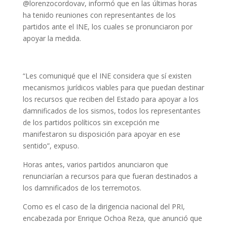
@lorenzocordovav, informó que en las últimas horas
ha tenido reuniones con representantes de los
partidos ante el INE, los cuales se pronunciaron por
apoyar la medida.
“Les comuniqué que el INE considera que sí existen
mecanismos jurídicos viables para que puedan destinar
los recursos que reciben del Estado para apoyar a los
damnificados de los sismos, todos los representantes
de los partidos políticos sin excepción me
manifestaron su disposición para apoyar en ese
sentido”, expuso.
Horas antes, varios partidos anunciaron que
renunciarían a recursos para que fueran destinados a
los damnificados de los terremotos.
Como es el caso de la dirigencia nacional del PRI,
encabezada por Enrique Ochoa Reza, que anunció que