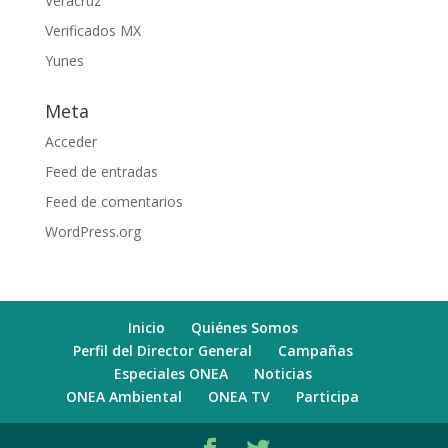
Veracruz
Verificados MX
Yunes
Meta
Acceder
Feed de entradas
Feed de comentarios
WordPress.org
Inicio
Quiénes Somos
Perfil del Director General
Campañas
Especiales ONEA
Noticias
ONEA Ambiental
ONEA TV
Participa