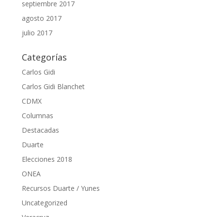
septiembre 2017
agosto 2017
julio 2017
Categorías
Carlos Gidi
Carlos Gidi Blanchet
CDMX
Columnas
Destacadas
Duarte
Elecciones 2018
ONEA
Recursos Duarte / Yunes
Uncategorized