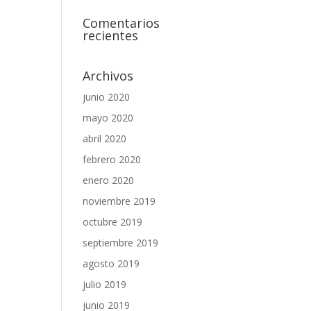
Comentarios
recientes
Archivos
junio 2020
mayo 2020
abril 2020
febrero 2020
enero 2020
noviembre 2019
octubre 2019
septiembre 2019
agosto 2019
julio 2019
junio 2019