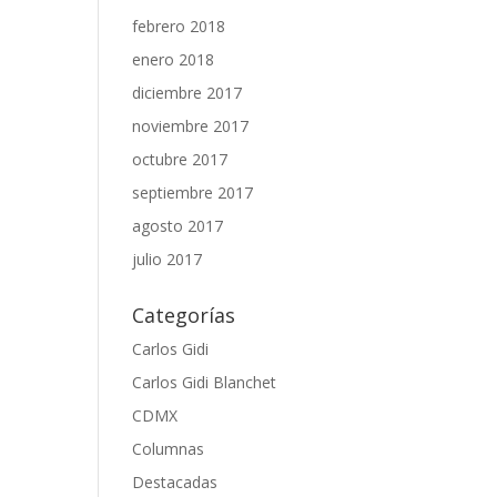
febrero 2018
enero 2018
diciembre 2017
noviembre 2017
octubre 2017
septiembre 2017
agosto 2017
julio 2017
Categorías
Carlos Gidi
Carlos Gidi Blanchet
CDMX
Columnas
Destacadas