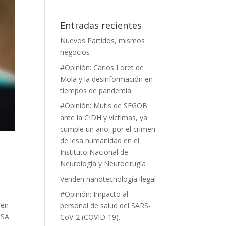
Entradas recientes
Nuevos Partidos, mismos
negocios
#Opinión: Carlos Loret de
Mola y la desinformación en
tiempos de pandemia
#Opinión: Mutis de SEGOB
ante la CIDH y víctimas, ya
cumple un año, por el crimen
de lesa humanidad en el
Instituto Nacional de
Neurología y Neurocirugía
Venden nanotecnología ilegal
#Opinión: Impacto al
 en
personal de salud del SARS-
 SA
CoV-2 (COVID-19).