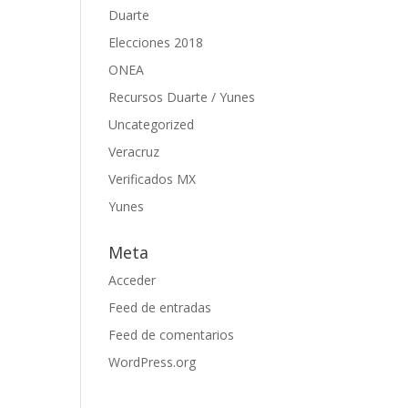
Duarte
Elecciones 2018
ONEA
Recursos Duarte / Yunes
Uncategorized
Veracruz
Verificados MX
Yunes
Meta
Acceder
Feed de entradas
Feed de comentarios
WordPress.org