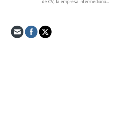
de CV, la empresa intermediaria...