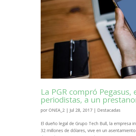
La PGR compró Pegasus, el 
periodistas, a un prestan
por
ONEA_2
|
Jul 28, 2017
|
Destacadas
El dueño legal de Grupo Tech Bull, la empresa 
32 millones de dólares, vive en un asentamiento