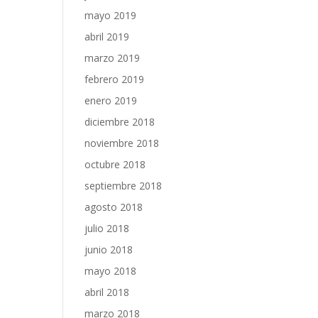
mayo 2019
abril 2019
marzo 2019
febrero 2019
enero 2019
diciembre 2018
noviembre 2018
octubre 2018
septiembre 2018
agosto 2018
julio 2018
junio 2018
mayo 2018
abril 2018
marzo 2018