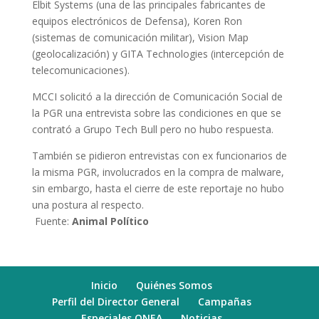
Elbit Systems (una de las principales fabricantes de
equipos electrónicos de Defensa), Koren Ron
(sistemas de comunicación militar), Vision Map
(geolocalización) y GITA Technologies (intercepción de
telecomunicaciones).
MCCI solicitó a la dirección de Comunicación Social de
la PGR una entrevista sobre las condiciones en que se
contrató a Grupo Tech Bull pero no hubo respuesta.
También se pidieron entrevistas con ex funcionarios de
la misma PGR, involucrados en la compra de malware,
sin embargo, hasta el cierre de este reportaje no hubo
una postura al respecto.
Fuente:
Animal Político
Inicio
Quiénes Somos
Perfil del Director General
Campañas
Especiales ONEA
Noticias