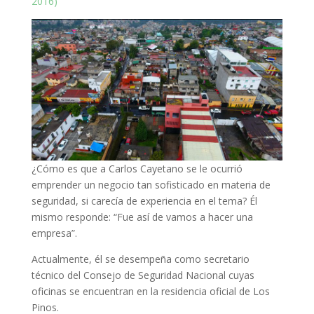
2016)
¿Cómo es que a Carlos Cayetano se le ocurrió
emprender un negocio tan sofisticado en materia de
seguridad, si carecía de experiencia en el tema? Él
mismo responde:
“Fue así de vamos a hacer una
empresa”.
Actualmente, él se desempeña como
secretario
técnico del Consejo de Seguridad Nacional cuyas
oficinas se encuentran en la residencia oficial de Los
Pinos.