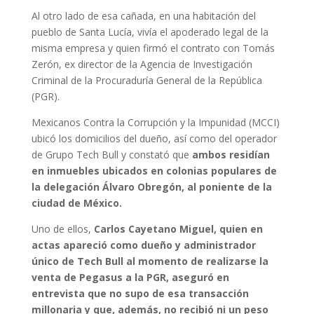
Al otro lado de esa cañada, en una habitación del
pueblo de Santa Lucía, vivía el apoderado legal de la
misma empresa y quien firmó el contrato con Tomás
Zerón, ex director de la Agencia de Investigación
Criminal de la Procuraduría General de la República
(PGR).
Mexicanos Contra la Corrupción y la Impunidad (MCCI)
ubicó los domicilios del dueño, así como del operador
de Grupo Tech Bull y constató que
ambos residían
en inmuebles ubicados en colonias populares de
la delegación Álvaro Obregón, al poniente de la
ciudad de México.
Uno de ellos,
Carlos Cayetano Miguel, quien en
actas apareció como dueño y administrador
único de Tech Bull al momento de realizarse la
venta de Pegasus a la PGR, aseguró en
entrevista que no supo de esa transacción
millonaria y que, además, no recibió ni un peso