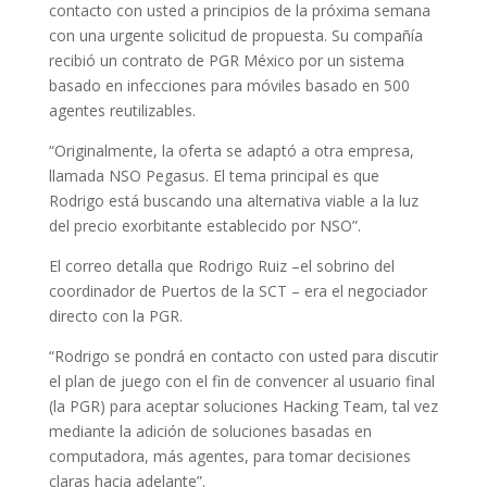
contacto con usted a principios de la próxima semana
con una urgente solicitud de propuesta. Su compañía
recibió un contrato de PGR México por un sistema
basado en infecciones para móviles basado en 500
agentes reutilizables.
“Originalmente, la oferta se adaptó a otra empresa,
llamada NSO Pegasus. El tema principal es que
Rodrigo está buscando una alternativa viable a la luz
del precio exorbitante establecido por NSO”.
El correo detalla que Rodrigo Ruiz –
el sobrino del
coordinador de Puertos de la SCT – era el negociador
directo con la PGR.
“Rodrigo se pondrá en contacto con usted para discutir
el plan de juego con el fin de convencer al usuario final
(la PGR) para aceptar soluciones Hacking Team, tal vez
mediante la adición de soluciones basadas en
computadora, más agentes, para tomar decisiones
claras hacia adelante”.