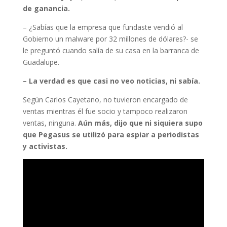
de ganancia.
– ¿Sabías que la empresa que fundaste vendió al
Gobierno un malware por 32 millones de dólares?- se
le preguntó cuando salía de su casa en la barranca de
Guadalupe.
– La verdad es que casi no veo noticias, ni sabía.
Según Carlos Cayetano, no tuvieron encargado de
ventas mientras él fue socio y tampoco realizaron
ventas, ninguna.
Aún más, dijo que ni siquiera supo
que Pegasus se utilizó para espiar a periodistas
y activistas.