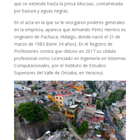
que se extiende hasta la presa Mixcoac, contaminada
por basura y aguas negras.
En el acta en la que se le otorgaron poderes generales
en la empresa, aparece que
Armando Pérez Herrero es
originario de Pachuca, Hidalgo, donde nació el 21 de
marzo de 1983 (tiene 34 años).
En el Registro de
Profesiones consta que obtuvo en 2017 su
cédula
profesional como Licenciado en Ingeniería en Sistemas
Computacionales
, por el Instituto de Estudios
Superiores del Valle de Orizaba, en Veracruz.