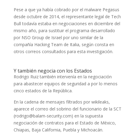
Pese a que ya había cobrado por el malware Pegasus
desde octubre de 2014, el representante legal de Tech
Bull todavía estaba en negociaciones en diciembre del
mismo año, para sustituir el programa desarrollado
por NSO Group de Israel por uno similar de la
compañía Hacking Team de Italia, según consta en
otros correos consultados para esta investigación.
Y también negocia con los Estados
Rodrigo Ruiz también intervenía en la negociación
para
abastecer equipos de seguridad a por lo menos
cinco estados de la República.
En la cadena de mensajes filtrados por wikileaks,
aparece el correo del
sobrino del funcionario de la SCT
(rodrigo@balam-security.com) en la supuesta
negociación de contratos para el Estado de México,
Chiapas, Baja California, Puebla y Michoacán.