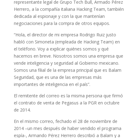
representante legal de Grupo Tech Bull, Armado Pérez
Herrero, a la compañía italiana Hacking Team, también
dedicada al espionaje y con la que mantenían
negociaciones para la compra de otros equipos.
“Hola, el director de mi empresa Rodrigo Ruiz justo
habló con Simoneta (empleada de Hacking Team) en
el teléfono. Voy a explicar quiénes somos y qué
hacemos en breve. Nosotros somos una empresa que
vende inteligencia y seguridad al Gobierno mexicano.
Somos una filial de la empresa principal que es Balam
Seguridad, que es una de las empresas más
importantes de inteligencia en el país”.
El remitente del correo es la misma persona que firmó
el contrato de venta de Pegasus a la PGR
en octubre
de 2014.
En el mismo correo, fechado el 28 de noviembre de
2014 –
un mes después de haber vendido el programa
espía-, Armando Pérez Herrero describió a Balam y a