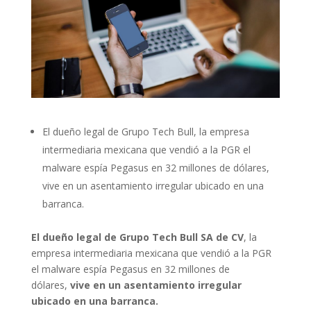
El dueño legal de Grupo Tech Bull, la empresa
intermediaria mexicana que vendió a la PGR el
malware espía Pegasus en 32 millones de dólares,
vive en un asentamiento irregular ubicado en una
barranca.
El dueño legal de Grupo Tech Bull SA de CV
, la
empresa intermediaria mexicana que vendió a la PGR
el malware espía Pegasus en 32 millones de
dólares,
vive en un asentamiento irregular
ubicado en una barranca.