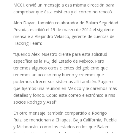
MCCI, envió un mensaje a esa misma dirección para
comprobar que ésta existiera y el correo no rebotó.
Alon Dayan, también colaborador de Balam Seguridad
Privada, escribió el 19 de marzo de 2014 el siguiente
mensaje a Alejandro Velasco, gerente de cuentas de
Hacking Team:
“Querido Alex: Nuestro cliente para esta solicitud
específica es la PGJ del Estado de México. Pero
tenemos algunos otros clientes del gobierno que
tenemos un acceso muy bueno y creemos que
podemos ofrecer sus sistemas allí también. Sugiero
que fijemos una reunión en México y le daremos más
detalles y fondo. Copio este correo electrónico a mis
socios Rodrigo y Asaf”.
En otro mensaje, también compartido a Rodrigo
Ruiz,
se mencionan a Chiapas, Baja California, Puebla
y Michoacán, como los estados en los que Balam