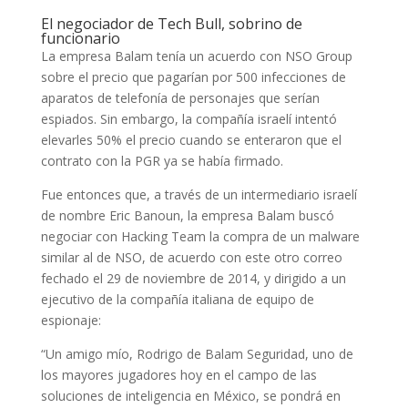
El negociador de Tech Bull, sobrino de
funcionario
La empresa
Balam tenía un acuerdo con NSO Group
sobre el precio que pagarían por 500 infecciones de
aparatos de telefonía de personajes que serían
espiados. Sin embargo, la compañía israelí intentó
elevarles 50% el precio cuando se enteraron que el
contrato con la PGR ya se había firmado.
Fue entonces que, a través de un intermediario israelí
de nombre Eric Banoun, la empresa Balam buscó
negociar con Hacking Team la compra de un malware
similar al de NSO, de acuerdo con este otro correo
fechado el 29 de noviembre de 2014, y dirigido a un
ejecutivo de la compañía italiana de equipo de
espionaje:
“Un amigo mío, Rodrigo de Balam Seguridad, uno de
los mayores jugadores hoy en el campo de las
soluciones de inteligencia en México, se pondrá en