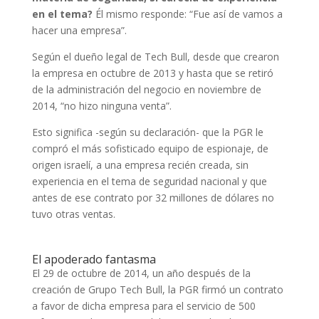
en el tema?
Él mismo responde: “Fue así de vamos a
hacer una empresa”.
Según el dueño legal de Tech Bull, desde que crearon
la empresa en octubre de 2013 y hasta que se retiró
de la administración del negocio en noviembre de
2014, “no hizo ninguna venta”.
Esto significa -según su declaración- que la PGR le
compró el más sofisticado equipo de espionaje, de
origen israelí, a una empresa recién creada, sin
experiencia en el tema de seguridad nacional y que
antes de ese contrato por 32 millones de dólares no
tuvo otras ventas.
El apoderado fantasma
El 29 de octubre de 2014, un año después de la
creación de Grupo Tech Bull, la
PGR firmó un contrato
a favor de dicha empresa para el servicio de 500