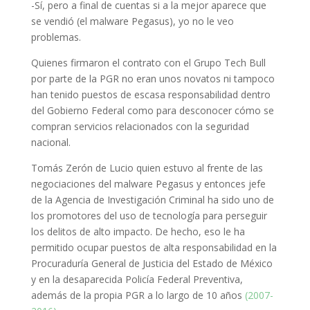
-Sí, pero a final de cuentas si a la mejor aparece que
se vendió (el malware Pegasus), yo no le veo
problemas.
Quienes firmaron el contrato con el Grupo Tech Bull
por parte de la PGR no eran unos novatos ni tampoco
han tenido puestos de escasa responsabilidad dentro
del Gobierno Federal como para desconocer cómo se
compran servicios relacionados con la seguridad
nacional.
Tomás Zerón de Lucio quien estuvo al frente de las
negociaciones del malware Pegasus y entonces jefe
de la Agencia de Investigación Criminal ha sido uno de
los promotores del uso de tecnología para perseguir
los delitos de alto impacto
. De hecho, eso le ha
permitido ocupar puestos de alta responsabilidad en la
Procuraduría General de Justicia del Estado de México
y en la desaparecida Policía Federal Preventiva,
además de la propia PGR a lo largo de 10 años
(2007-