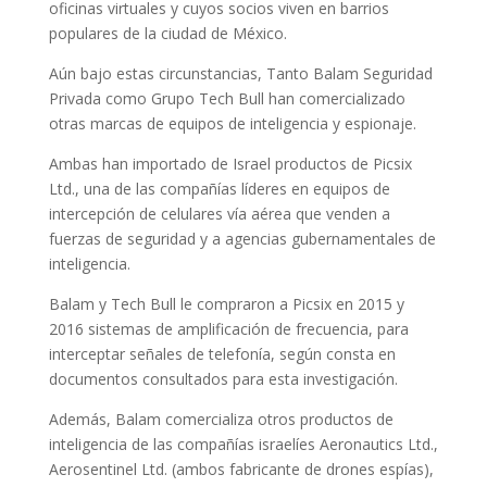
oficinas virtuales y cuyos socios viven en barrios
populares de la ciudad de México.
Aún bajo estas circunstancias, Tanto Balam Seguridad
Privada como Grupo Tech Bull han comercializado
otras marcas de equipos de inteligencia y espionaje.
Ambas han importado de Israel productos de Picsix
Ltd., una de las compañías líderes en equipos de
intercepción de celulares vía aérea que venden a
fuerzas de seguridad y a agencias gubernamentales de
inteligencia.
Balam y Tech Bull le compraron a Picsix en 2015 y
2016 sistemas de amplificación de frecuencia, para
interceptar señales de telefonía, según consta en
documentos consultados para esta investigación.
Además, Balam comercializa otros productos de
inteligencia de las compañías israelíes Aeronautics Ltd.,
Aerosentinel Ltd. (ambos fabricante de drones espías),