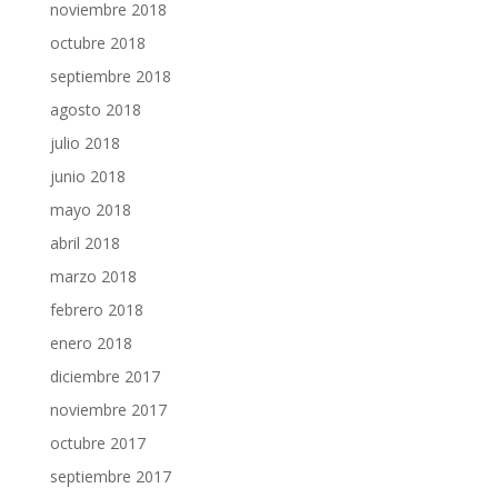
noviembre 2018
octubre 2018
septiembre 2018
agosto 2018
julio 2018
junio 2018
mayo 2018
abril 2018
marzo 2018
febrero 2018
enero 2018
diciembre 2017
noviembre 2017
octubre 2017
septiembre 2017