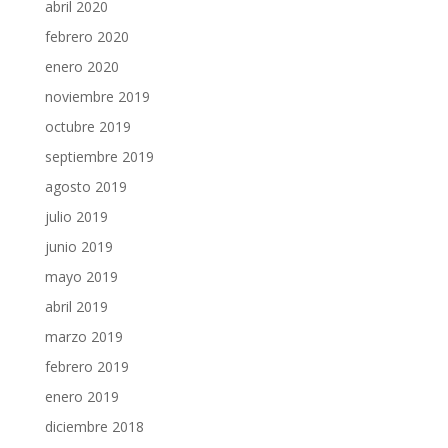
abril 2020
febrero 2020
enero 2020
noviembre 2019
octubre 2019
septiembre 2019
agosto 2019
julio 2019
junio 2019
mayo 2019
abril 2019
marzo 2019
febrero 2019
enero 2019
diciembre 2018