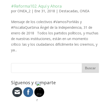
#Reforma102. Aquí y Ahora
por
ONEA_2
|
Ene 31, 2018
|
Destacadas
,
ONEA
Mensaje de los colectivos #VamosPorMás y
#FiscalíaQueSirva Ángel de la Independencia, 31 de
enero de 2018 Todos los partidos políticos, y muchas
de nuestras instituciones, están en un momento
crítico: las y los ciudadanos difícilmente les creemos, y
ya...
Síguenos y comparte