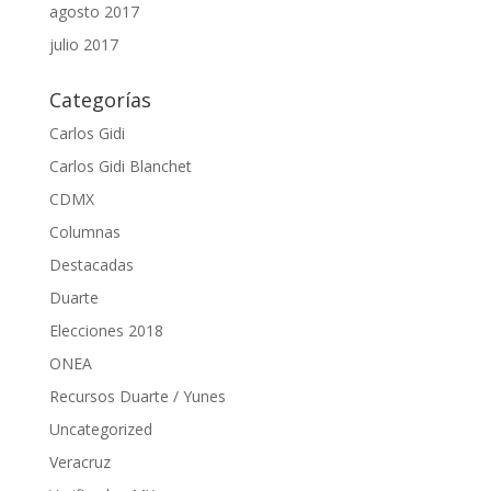
agosto 2017
julio 2017
Categorías
Carlos Gidi
Carlos Gidi Blanchet
CDMX
Columnas
Destacadas
Duarte
Elecciones 2018
ONEA
Recursos Duarte / Yunes
Uncategorized
Veracruz