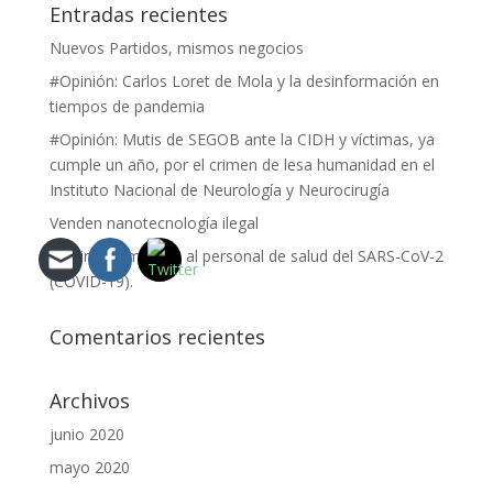
Entradas recientes
Nuevos Partidos, mismos negocios
#Opinión: Carlos Loret de Mola y la desinformación en
tiempos de pandemia
#Opinión: Mutis de SEGOB ante la CIDH y víctimas, ya
cumple un año, por el crimen de lesa humanidad en el
Instituto Nacional de Neurología y Neurocirugía
Venden nanotecnología ilegal
#Opinión: Impacto al personal de salud del SARS-CoV-2
(COVID-19).
Comentarios recientes
Archivos
junio 2020
mayo 2020