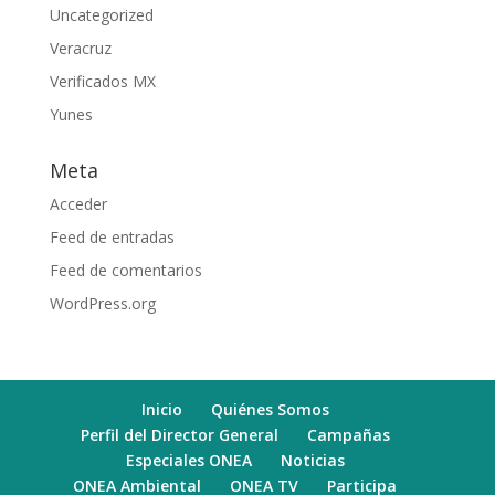
Uncategorized
Veracruz
Verificados MX
Yunes
Meta
Acceder
Feed de entradas
Feed de comentarios
WordPress.org
Inicio
Quiénes Somos
Perfil del Director General
Campañas
Especiales ONEA
Noticias
ONEA Ambiental
ONEA TV
Participa