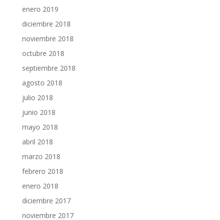
enero 2019
diciembre 2018
noviembre 2018
octubre 2018
septiembre 2018
agosto 2018
julio 2018
junio 2018
mayo 2018
abril 2018
marzo 2018
febrero 2018
enero 2018
diciembre 2017
noviembre 2017