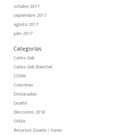
octubre 2017
septiembre 2017
agosto 2017
julio 2017
Categorías
Carlos Gidi
Carlos Gidi Blanchet
CDMX
Columnas
Destacadas
Duarte
Elecciones 2018
ONEA
Recursos Duarte / Yunes