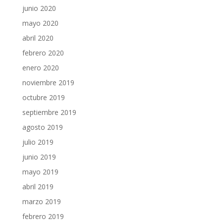
junio 2020
mayo 2020
abril 2020
febrero 2020
enero 2020
noviembre 2019
octubre 2019
septiembre 2019
agosto 2019
julio 2019
junio 2019
mayo 2019
abril 2019
marzo 2019
febrero 2019