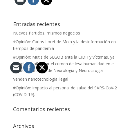
Entradas recientes
Nuevos Partidos, mismos negocios
#Opinión: Carlos Loret de Mola y la desinformación en
tiempos de pandemia
#Opinión: Mutis de SEGOB ante la CIDH y víctimas, ya
cumple un año, por el crimen de lesa humanidad en el
Instituto Nacional de Neurología y Neurocirugía
Venden nanotecnología ilegal
#Opinión: Impacto al personal de salud del SARS-CoV-2
(COVID-19).
Comentarios recientes
Archivos