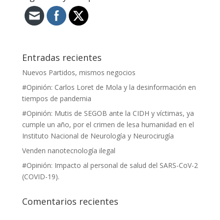
Entradas recientes
Nuevos Partidos, mismos negocios
#Opinión: Carlos Loret de Mola y la desinformación en
tiempos de pandemia
#Opinión: Mutis de SEGOB ante la CIDH y víctimas, ya
cumple un año, por el crimen de lesa humanidad en el
Instituto Nacional de Neurología y Neurocirugía
Venden nanotecnología ilegal
#Opinión: Impacto al personal de salud del SARS-CoV-2
(COVID-19).
Comentarios recientes