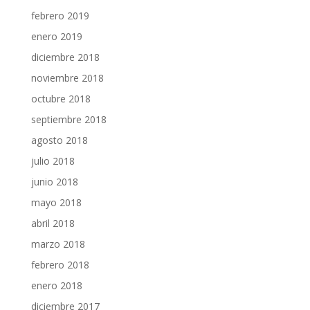
febrero 2019
enero 2019
diciembre 2018
noviembre 2018
octubre 2018
septiembre 2018
agosto 2018
julio 2018
junio 2018
mayo 2018
abril 2018
marzo 2018
febrero 2018
enero 2018
diciembre 2017