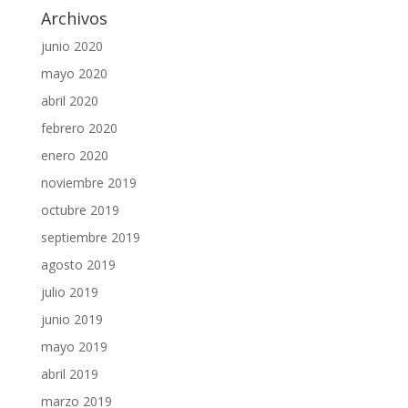
Archivos
junio 2020
mayo 2020
abril 2020
febrero 2020
enero 2020
noviembre 2019
octubre 2019
septiembre 2019
agosto 2019
julio 2019
junio 2019
mayo 2019
abril 2019
marzo 2019