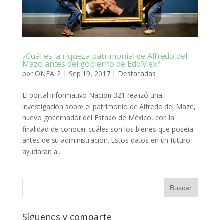
¿Cuál es la riqueza patrimonial de Alfredo del
Mazo antes del gobierno de EdoMex?
por
ONEA_2
|
Sep 19, 2017
|
Destacadas
El portal informativo Nación 321 realizó una
investigación sobre el patrimonio de Alfredo del Mazo,
nuevo gobernador del Estado de México, con la
finalidad de conocer cuáles son los bienes que poseía
antes de su administración. Estos datos en un futuro
ayudarán a...
Síguenos y comparte