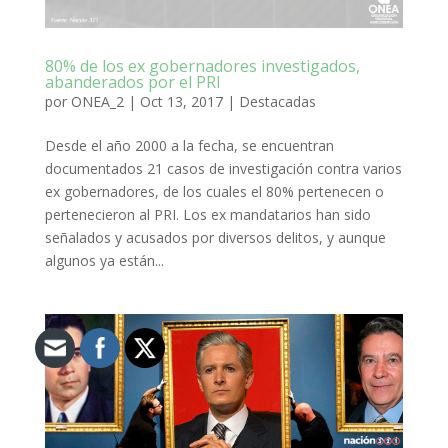
80% de los ex gobernadores investigados,
abanderados por el PRI
por
ONEA_2
|
Oct 13, 2017
|
Destacadas
Desde el año 2000 a la fecha, se encuentran
documentados 21 casos de investigación contra varios
ex gobernadores, de los cuales el 80% pertenecen o
pertenecieron al PRI. Los ex mandatarios han sido
señalados y acusados por diversos delitos, y aunque
algunos ya están...