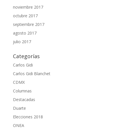
noviembre 2017
octubre 2017
septiembre 2017
agosto 2017
julio 2017
Categorías
Carlos Gidi
Carlos Gidi Blanchet
CDMX
Columnas
Destacadas
Duarte
Elecciones 2018
ONEA