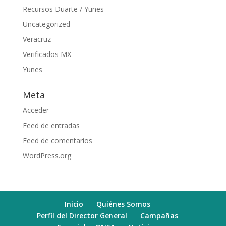
Recursos Duarte / Yunes
Uncategorized
Veracruz
Verificados MX
Yunes
Meta
Acceder
Feed de entradas
Feed de comentarios
WordPress.org
Inicio
Quiénes Somos
Perfil del Director General
Campañas