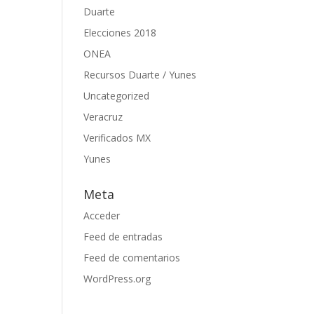
Duarte
Elecciones 2018
ONEA
Recursos Duarte / Yunes
Uncategorized
Veracruz
Verificados MX
Yunes
Meta
Acceder
Feed de entradas
Feed de comentarios
WordPress.org