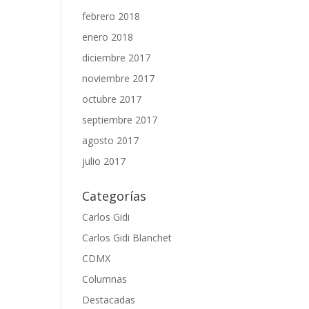
febrero 2018
enero 2018
diciembre 2017
noviembre 2017
octubre 2017
septiembre 2017
agosto 2017
julio 2017
Categorías
Carlos Gidi
Carlos Gidi Blanchet
CDMX
Columnas
Destacadas