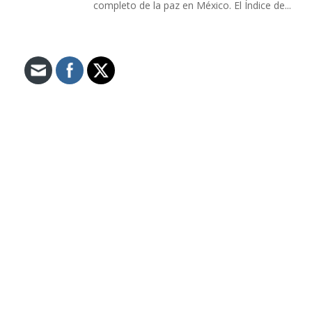
completo de la paz en México. El Índice de...