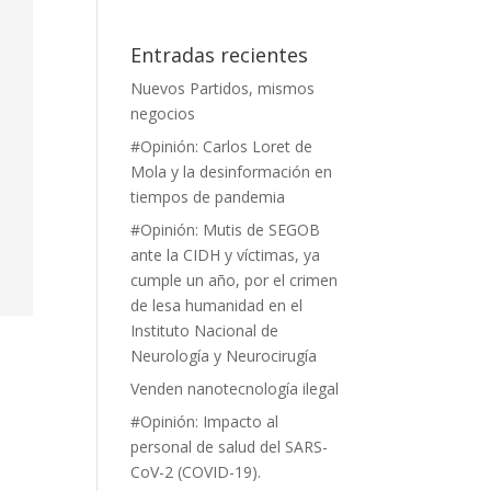
Entradas recientes
Nuevos Partidos, mismos
negocios
#Opinión: Carlos Loret de
Mola y la desinformación en
tiempos de pandemia
#Opinión: Mutis de SEGOB
ante la CIDH y víctimas, ya
cumple un año, por el crimen
de lesa humanidad en el
Instituto Nacional de
Neurología y Neurocirugía
Venden nanotecnología ilegal
#Opinión: Impacto al
personal de salud del SARS-
CoV-2 (COVID-19).