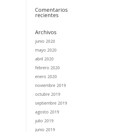
Comentarios
recientes
Archivos
junio 2020
mayo 2020
abril 2020
febrero 2020
enero 2020
noviembre 2019
octubre 2019
septiembre 2019
agosto 2019
julio 2019
junio 2019