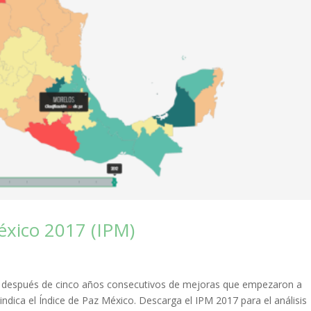
éxico 2017 (IPM)
, después de cinco años consecutivos de mejoras que empezaron a
ndica el Índice de Paz México. Descarga el IPM 2017 para el análisis