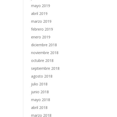
mayo 2019
abril 2019
marzo 2019
febrero 2019
enero 2019
diciembre 2018
noviembre 2018
octubre 2018
septiembre 2018
agosto 2018
julio 2018
junio 2018
mayo 2018
abril 2018
marzo 2018