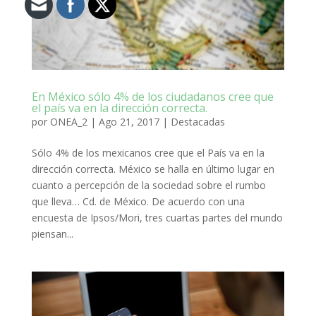
En México sólo 4% de los ciudadanos cree que
el país va en la dirección correcta.
por
ONEA_2
|
Ago 21, 2017
|
Destacadas
Sólo 4% de los mexicanos cree que el País va en la
dirección correcta. México se halla en último lugar en
cuanto a percepción de la sociedad sobre el rumbo
que lleva… Cd. de México. De acuerdo con una
encuesta de Ipsos/Mori, tres cuartas partes del mundo
piensan...