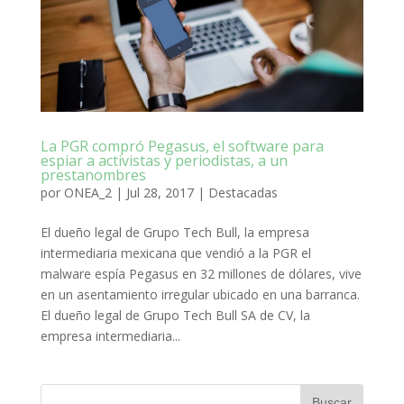
La PGR compró Pegasus, el software para
espiar a activistas y periodistas, a un
prestanombres
por
ONEA_2
|
Jul 28, 2017
|
Destacadas
El dueño legal de Grupo Tech Bull, la empresa
intermediaria mexicana que vendió a la PGR el
malware espía Pegasus en 32 millones de dólares, vive
en un asentamiento irregular ubicado en una barranca.
El dueño legal de Grupo Tech Bull SA de CV, la
empresa intermediaria...