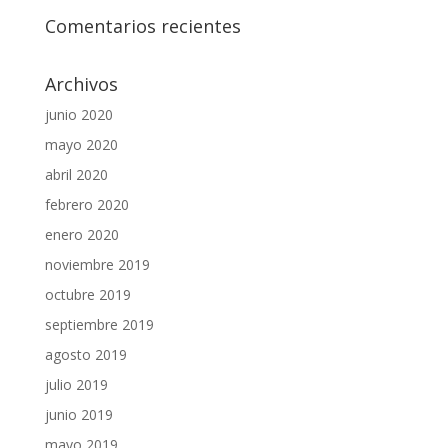
Comentarios recientes
Archivos
junio 2020
mayo 2020
abril 2020
febrero 2020
enero 2020
noviembre 2019
octubre 2019
septiembre 2019
agosto 2019
julio 2019
junio 2019
mayo 2019