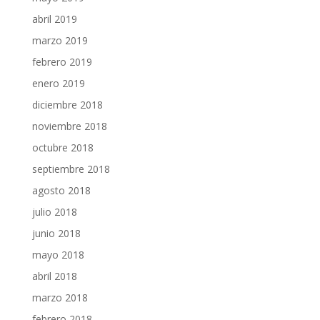
abril 2019
marzo 2019
febrero 2019
enero 2019
diciembre 2018
noviembre 2018
octubre 2018
septiembre 2018
agosto 2018
julio 2018
junio 2018
mayo 2018
abril 2018
marzo 2018
febrero 2018