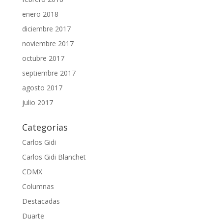
enero 2018
diciembre 2017
noviembre 2017
octubre 2017
septiembre 2017
agosto 2017
julio 2017
Categorías
Carlos Gidi
Carlos Gidi Blanchet
CDMX
Columnas
Destacadas
Duarte