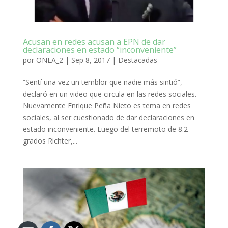
Acusan en redes acusan a EPN de dar
declaraciones en estado “inconveniente”
por
ONEA_2
|
Sep 8, 2017
|
Destacadas
“Sentí una vez un temblor que nadie más sintió”,
declaró en un video que circula en las redes sociales.
Nuevamente Enrique Peña Nieto es tema en redes
sociales, al ser cuestionado de dar declaraciones en
estado inconveniente. Luego del terremoto de 8.2
grados Richter,...