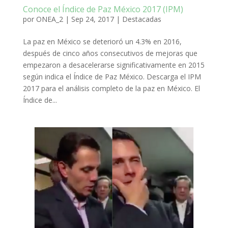
Conoce el Índice de Paz México 2017 (IPM)
por
ONEA_2
|
Sep 24, 2017
|
Destacadas
La paz en México se deterioró un 4.3% en 2016,
después de cinco años consecutivos de mejoras que
empezaron a desacelerarse significativamente en 2015
según indica el Índice de Paz México. Descarga el IPM
2017 para el análisis completo de la paz en México. El
Índice de...