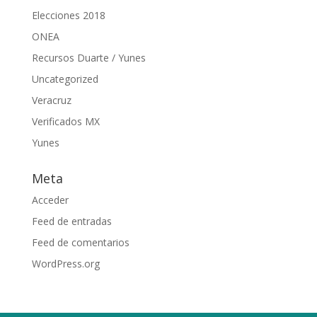
Elecciones 2018
ONEA
Recursos Duarte / Yunes
Uncategorized
Veracruz
Verificados MX
Yunes
Meta
Acceder
Feed de entradas
Feed de comentarios
WordPress.org