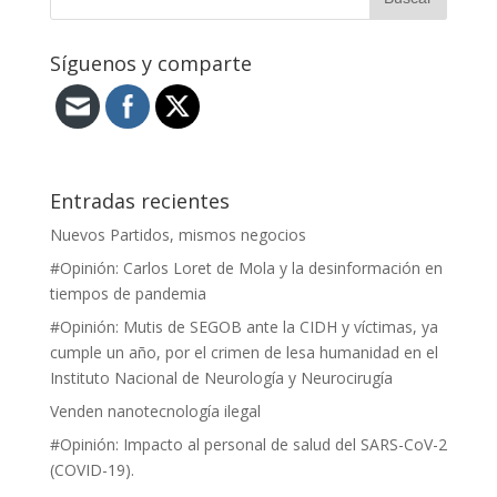
Síguenos y comparte
Entradas recientes
Nuevos Partidos, mismos negocios
#Opinión: Carlos Loret de Mola y la desinformación en
tiempos de pandemia
#Opinión: Mutis de SEGOB ante la CIDH y víctimas, ya
cumple un año, por el crimen de lesa humanidad en el
Instituto Nacional de Neurología y Neurocirugía
Venden nanotecnología ilegal
#Opinión: Impacto al personal de salud del SARS-CoV-2
(COVID-19).