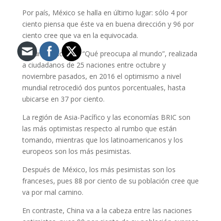
Por país, México se halla en último lugar: sólo 4 por
ciento piensa que éste va en buena dirección y 96 por
ciento cree que va en la equivocada.
Según la encuesta “Qué preocupa al mundo”, realizada
a ciudadanos de 25 naciones entre octubre y
noviembre pasados, en 2016 el optimismo a nivel
mundial retrocedió dos puntos porcentuales, hasta
ubicarse en 37 por ciento.
La región de Asia-Pacífico y las economías BRIC son
las más optimistas respecto al rumbo que están
tomando, mientras que los latinoamericanos y los
europeos son los más pesimistas.
Después de México, los más pesimistas son los
franceses, pues 88 por ciento de su población cree que
va por mal camino.
En contraste, China va a la cabeza entre las naciones