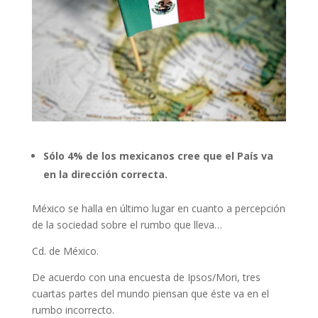
Sólo 4% de los mexicanos cree que el País va
en la dirección correcta.
México se halla en último lugar en cuanto a percepción
de la sociedad sobre el rumbo que lleva…
Cd. de México.
De acuerdo con una encuesta de Ipsos/Mori, tres
cuartas partes del mundo piensan que éste va en el
rumbo incorrecto.