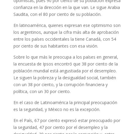
optimistas, pues 90 por ciento de su población expresa
confianza en la dirección en la que van. Le sigue Arabia
Saudita, con el 80 por ciento de su población.
En latinoamérica, quienes expresan ese optimismo son
los argentinos, aunque la cifra más alta de aprobación
entre los países occidentales la tiene Canadá, con 54
por ciento de sus habitantes con esa visión.
Sobre lo que más le preocupa a los países en general,
la encuesta de Ipsos encontró que 38 por ciento de la
población mundial está angustiada por el desempleo.
Le siguen la pobreza y la desigualdad social, también
con un 38 por ciento, y la corrupción financiera y
política, con un 30 por ciento.
En el caso de Latinoamérica la principal preocupación
es la seguridad, y México no es la excepción.
En el País, 67 por ciento expresó estar preocupado por
la seguridad, 47 por ciento por el desempleo y la