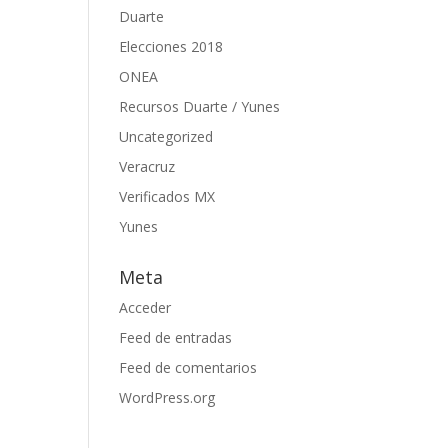
Duarte
Elecciones 2018
ONEA
Recursos Duarte / Yunes
Uncategorized
Veracruz
Verificados MX
Yunes
Meta
Acceder
Feed de entradas
Feed de comentarios
WordPress.org