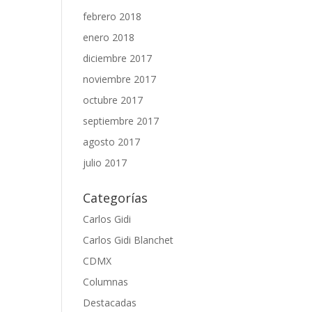
febrero 2018
enero 2018
diciembre 2017
noviembre 2017
octubre 2017
septiembre 2017
agosto 2017
julio 2017
Categorías
Carlos Gidi
Carlos Gidi Blanchet
CDMX
Columnas
Destacadas