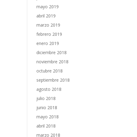
mayo 2019
abril 2019
marzo 2019
febrero 2019
enero 2019
diciembre 2018
noviembre 2018
octubre 2018
septiembre 2018
agosto 2018
julio 2018
junio 2018
mayo 2018
abril 2018
marzo 2018