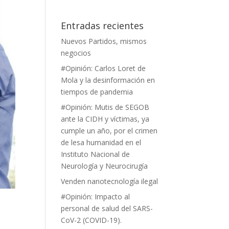
Entradas recientes
Nuevos Partidos, mismos
negocios
#Opinión: Carlos Loret de
Mola y la desinformación en
tiempos de pandemia
#Opinión: Mutis de SEGOB
ante la CIDH y víctimas, ya
cumple un año, por el crimen
de lesa humanidad en el
Instituto Nacional de
Neurología y Neurocirugía
Venden nanotecnología ilegal
#Opinión: Impacto al
personal de salud del SARS-
CoV-2 (COVID-19).