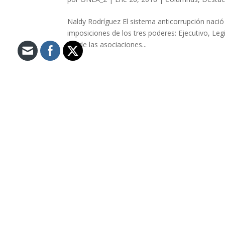
Naldy Rodríguez El sistema anticorrupción nació
imposiciones de los tres poderes: Ejecutivo, Legi
desde las asociaciones...