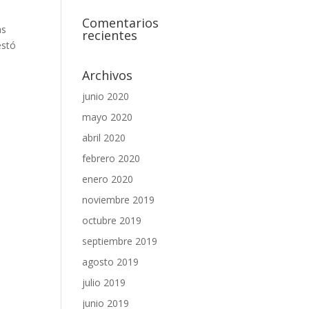
Comentarios
as
recientes
estó
Archivos
junio 2020
mayo 2020
abril 2020
febrero 2020
enero 2020
noviembre 2019
octubre 2019
septiembre 2019
agosto 2019
julio 2019
junio 2019