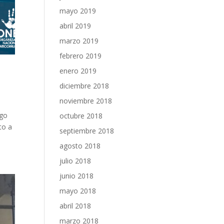
mayo 2019
abril 2019
marzo 2019
febrero 2019
enero 2019
diciembre 2018
noviembre 2018
ugo
octubre 2018
to a
septiembre 2018
agosto 2018
julio 2018
junio 2018
mayo 2018
abril 2018
marzo 2018