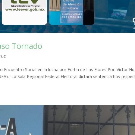
caso Tornado
ruz
o Encuentro Social en la lucha por Fortín de Las Flores Por: Víctor H
.- La Sala Regional Federal Electoral dictará sentencia hoy respec