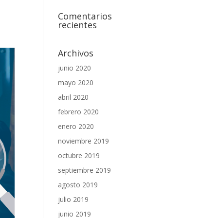
Comentarios
recientes
Archivos
junio 2020
mayo 2020
abril 2020
febrero 2020
enero 2020
noviembre 2019
octubre 2019
septiembre 2019
agosto 2019
julio 2019
junio 2019