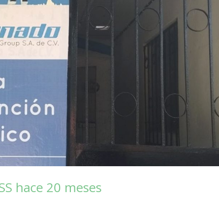
MSS hace 20 meses