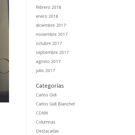
febrero 2018
enero 2018
diciembre 2017
noviembre 2017
octubre 2017
septiembre 2017
agosto 2017
julio 2017
Categorías
Carlos Gidi
Carlos Gidi Blanchet
CDMX
Columnas
Destacadas