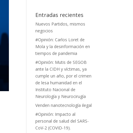
Entradas recientes
Nuevos Partidos, mismos
negocios
#Opinión: Carlos Loret de
Mola y la desinformación en
tiempos de pandemia
#Opinión: Mutis de SEGOB
ante la CIDH y víctimas, ya
cumple un año, por el crimen
de lesa humanidad en el
Instituto Nacional de
Neurología y Neurocirugía
Venden nanotecnología ilegal
#Opinión: Impacto al
personal de salud del SARS-
CoV-2 (COVID-19).