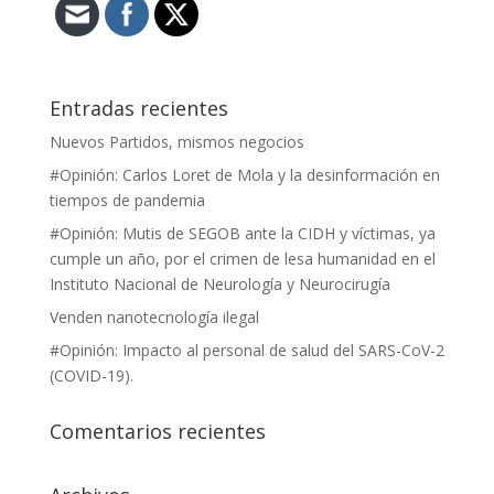
Entradas recientes
Nuevos Partidos, mismos negocios
#Opinión: Carlos Loret de Mola y la desinformación en
tiempos de pandemia
#Opinión: Mutis de SEGOB ante la CIDH y víctimas, ya
cumple un año, por el crimen de lesa humanidad en el
Instituto Nacional de Neurología y Neurocirugía
Venden nanotecnología ilegal
#Opinión: Impacto al personal de salud del SARS-CoV-2
(COVID-19).
Comentarios recientes