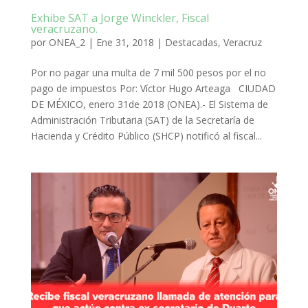
Exhibe SAT a Jorge Winckler, Fiscal
veracruzano.
por
ONEA_2
|
Ene 31, 2018
|
Destacadas
,
Veracruz
Por no pagar una multa de 7 mil 500 pesos por el no
pago de impuestos Por: Víctor Hugo Arteaga CIUDAD
DE MÉXICO, enero 31de 2018 (ONEA).- El Sistema de
Administración Tributaria (SAT) de la Secretaría de
Hacienda y Crédito Público (SHCP) notificó al fiscal...