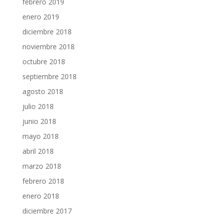
febrero 2019
enero 2019
diciembre 2018
noviembre 2018
octubre 2018
septiembre 2018
agosto 2018
julio 2018
junio 2018
mayo 2018
abril 2018
marzo 2018
febrero 2018
enero 2018
diciembre 2017