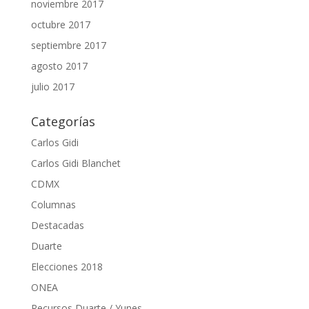
noviembre 2017
octubre 2017
septiembre 2017
agosto 2017
julio 2017
Categorías
Carlos Gidi
Carlos Gidi Blanchet
CDMX
Columnas
Destacadas
Duarte
Elecciones 2018
ONEA
Recursos Duarte / Yunes