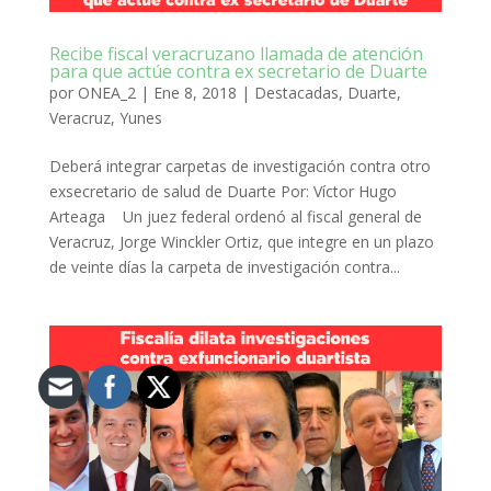
Recibe fiscal veracruzano llamada de atención
para que actúe contra ex secretario de Duarte
por
ONEA_2
|
Ene 8, 2018
|
Destacadas
,
Duarte
,
Veracruz
,
Yunes
Deberá integrar carpetas de investigación contra otro
exsecretario de salud de Duarte Por: Víctor Hugo
Arteaga Un juez federal ordenó al fiscal general de
Veracruz, Jorge Winckler Ortiz, que integre en un plazo
de veinte días la carpeta de investigación contra...