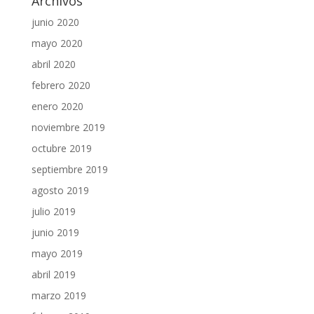
Archivos
junio 2020
mayo 2020
abril 2020
febrero 2020
enero 2020
noviembre 2019
octubre 2019
septiembre 2019
agosto 2019
julio 2019
junio 2019
mayo 2019
abril 2019
marzo 2019