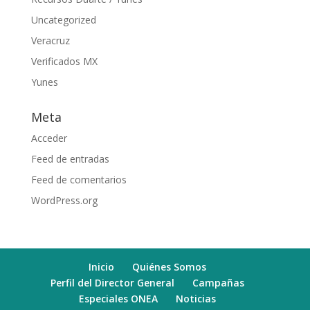
Uncategorized
Veracruz
Verificados MX
Yunes
Meta
Acceder
Feed de entradas
Feed de comentarios
WordPress.org
Inicio
Quiénes Somos
Perfil del Director General
Campañas
Especiales ONEA
Noticias