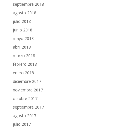
septiembre 2018
agosto 2018
julio 2018
junio 2018
mayo 2018
abril 2018
marzo 2018
febrero 2018
enero 2018
diciembre 2017
noviembre 2017
octubre 2017
septiembre 2017
agosto 2017
julio 2017