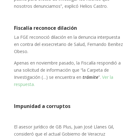
nosotros denunciamos”, explicó Helios Castro.
Fiscalía reconoce dilación
La FGE reconoció dilación en la denuncia interpuesta
en contra del exsecretario de Salud, Fernando Benítez
Obeso.
Apenas en noviembre pasado, la Fiscalía respondió a
una solicitud de información que “la Carpeta de
Investigación (…) se encuentra en
trámite
”.
Ver la
respuesta.
Impunidad a corruptos
El asesor jurídico de GB Plus, Juan José Llanes Gil,
consideró que el actual Gobierno de Veracruz