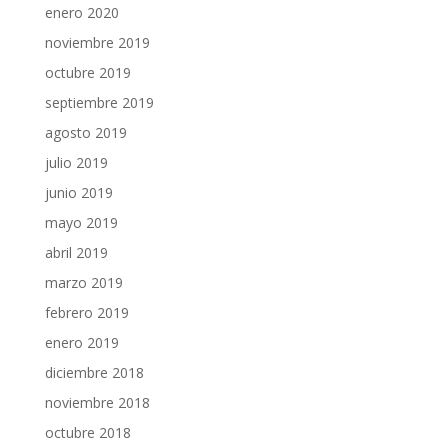
enero 2020
noviembre 2019
octubre 2019
septiembre 2019
agosto 2019
julio 2019
junio 2019
mayo 2019
abril 2019
marzo 2019
febrero 2019
enero 2019
diciembre 2018
noviembre 2018
octubre 2018