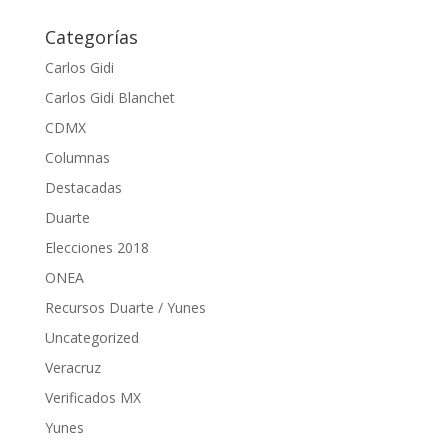
Categorías
Carlos Gidi
Carlos Gidi Blanchet
CDMX
Columnas
Destacadas
Duarte
Elecciones 2018
ONEA
Recursos Duarte / Yunes
Uncategorized
Veracruz
Verificados MX
Yunes