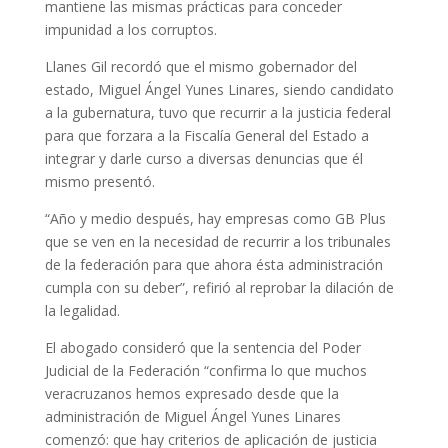
mantiene las mismas prácticas para conceder
impunidad a los corruptos.
Llanes Gil recordó que el mismo gobernador del
estado, Miguel Ángel Yunes Linares, siendo candidato
a la gubernatura, tuvo que recurrir a la justicia federal
para que forzara a la Fiscalía General del Estado a
integrar y darle curso a diversas denuncias que él
mismo presentó.
“Año y medio después, hay empresas como GB Plus
que se ven en la necesidad de recurrir a los tribunales
de la federación para que ahora ésta administración
cumpla con su deber”, refirió al reprobar la dilación de
la legalidad.
El abogado consideró que la sentencia del Poder
Judicial de la Federación “confirma lo que muchos
veracruzanos hemos expresado desde que la
administración de Miguel Ángel Yunes Linares
comenzó: que hay criterios de aplicación de justicia