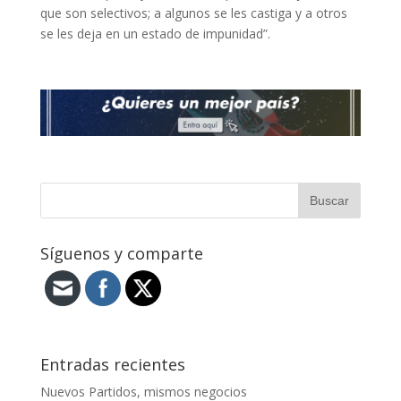
que son selectivos; a algunos se les castiga y a otros
se les deja en un estado de impunidad”.
Síguenos y comparte
Entradas recientes
Nuevos Partidos, mismos negocios