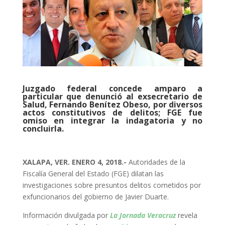
Juzgado federal concede amparo a
particular que denunció al exsecretario de
Salud, Fernando Benítez Obeso, por diversos
actos constitutivos de delitos; FGE fue
omiso en integrar la indagatoria y no
concluirla.
XALAPA, VER. ENERO 4, 2018.-
Autoridades de la
Fiscalía General del Estado (FGE) dilatan las
investigaciones sobre presuntos delitos cometidos por
exfuncionarios del gobierno de Javier Duarte.
Información divulgada por
La Jornada Veracruz
revela