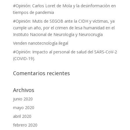
#Opinión: Carlos Loret de Mola y la desinformación en
tiempos de pandemia
#Opinión: Mutis de SEGOB ante la CIDH y víctimas, ya
cumple un año, por el crimen de lesa humanidad en el
Instituto Nacional de Neurología y Neurocirugía
Venden nanotecnología ilegal
#Opinión: Impacto al personal de salud del SARS-CoV-2
(COVID-19).
Comentarios recientes
Archivos
junio 2020
mayo 2020
abril 2020
febrero 2020