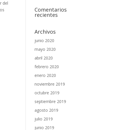
r del
Comentarios
tos
recientes
Archivos
junio 2020
mayo 2020
abril 2020
febrero 2020
enero 2020
noviembre 2019
octubre 2019
septiembre 2019
agosto 2019
julio 2019
junio 2019