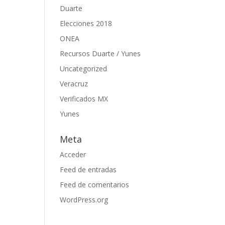
Duarte
Elecciones 2018
ONEA
Recursos Duarte / Yunes
Uncategorized
Veracruz
Verificados MX
Yunes
Meta
Acceder
Feed de entradas
Feed de comentarios
WordPress.org