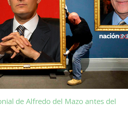
onial de Alfredo del Mazo antes del