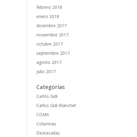
febrero 2018
enero 2018
diciembre 2017
noviembre 2017
octubre 2017
septiembre 2017
agosto 2017
julio 2017
Categorías
Carlos Gidi
Carlos Gidi Blanchet
CDMX
Columnas
Destacadas