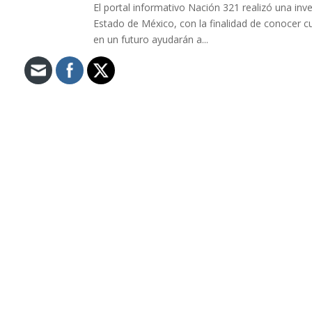
El portal informativo Nación 321 realizó una in
Estado de México, con la finalidad de conocer c
en un futuro ayudarán a...