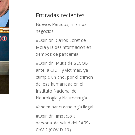
Entradas recientes
Nuevos Partidos, mismos
negocios
#Opinión: Carlos Loret de
Mola y la desinformación en
tiempos de pandemia
#Opinión: Mutis de SEGOB
ante la CIDH y víctimas, ya
cumple un año, por el crimen
de lesa humanidad en el
Instituto Nacional de
Neurología y Neurocirugía
Venden nanotecnología ilegal
#Opinión: Impacto al
personal de salud del SARS-
CoV-2 (COVID-19).