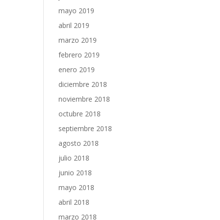
mayo 2019
abril 2019
marzo 2019
febrero 2019
enero 2019
diciembre 2018
noviembre 2018
octubre 2018
septiembre 2018
agosto 2018
julio 2018
junio 2018
mayo 2018
abril 2018
marzo 2018