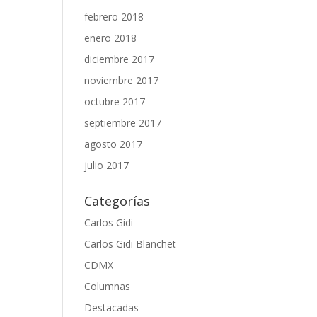
febrero 2018
enero 2018
diciembre 2017
noviembre 2017
octubre 2017
septiembre 2017
agosto 2017
julio 2017
Categorías
Carlos Gidi
Carlos Gidi Blanchet
CDMX
Columnas
Destacadas