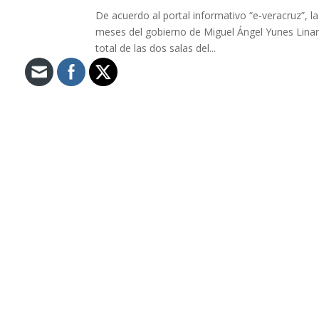
De acuerdo al portal informativo “e-veracruz”, 
meses del gobierno de Miguel Ángel Yunes Linare
total de las dos salas del...