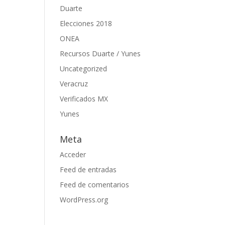
Duarte
Elecciones 2018
ONEA
Recursos Duarte / Yunes
Uncategorized
Veracruz
Verificados MX
Yunes
Meta
Acceder
Feed de entradas
Feed de comentarios
WordPress.org