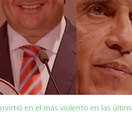
virtió en el más violento en las últim