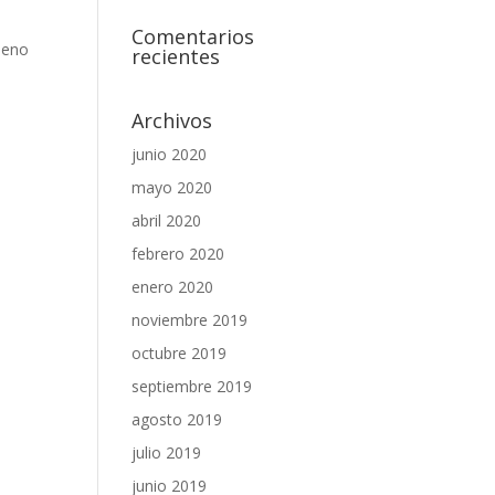
Comentarios
leno
recientes
Archivos
junio 2020
mayo 2020
abril 2020
febrero 2020
enero 2020
noviembre 2019
octubre 2019
septiembre 2019
agosto 2019
julio 2019
junio 2019