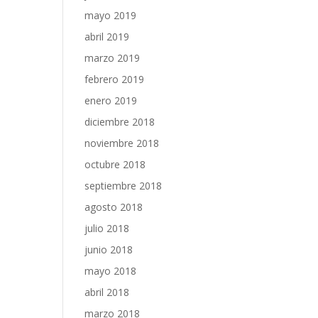
mayo 2019
abril 2019
marzo 2019
febrero 2019
enero 2019
diciembre 2018
noviembre 2018
octubre 2018
septiembre 2018
agosto 2018
julio 2018
junio 2018
mayo 2018
abril 2018
marzo 2018