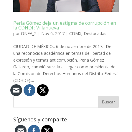
Perla Gómez deja un estigma de corrupción en
la CDHDF: Villanueva
por
ONEA_2
|
Nov 6, 2017
|
CDMX
,
Destacadas
CIUDAD DE MÉXICO,. 6 de noviembre de 2017.- De
una reconocida académica en temas de libertad de
expresión y temas anticorrupción, Perla Gómez
Gallardo, cambió su vida al llegar como presidenta de
la Comisión de Derechos Humanos del Distrito Federal
(CDHDF)....
Síguenos y comparte