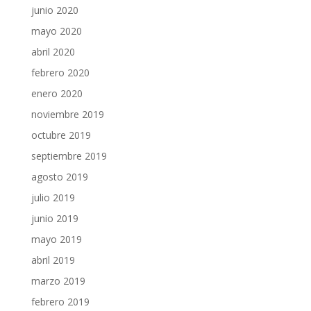
junio 2020
mayo 2020
abril 2020
febrero 2020
enero 2020
noviembre 2019
octubre 2019
septiembre 2019
agosto 2019
julio 2019
junio 2019
mayo 2019
abril 2019
marzo 2019
febrero 2019