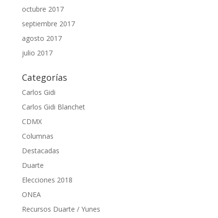
octubre 2017
septiembre 2017
agosto 2017
julio 2017
Categorías
Carlos Gidi
Carlos Gidi Blanchet
CDMX
Columnas
Destacadas
Duarte
Elecciones 2018
ONEA
Recursos Duarte / Yunes