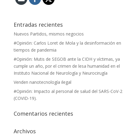
Entradas recientes
Nuevos Partidos, mismos negocios
#Opinión: Carlos Loret de Mola y la desinformación en
tiempos de pandemia
#Opinión: Mutis de SEGOB ante la CIDH y víctimas, ya
cumple un año, por el crimen de lesa humanidad en el
Instituto Nacional de Neurología y Neurocirugía
Venden nanotecnología ilegal
#Opinión: Impacto al personal de salud del SARS-CoV-2
(COVID-19).
Comentarios recientes
Archivos