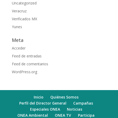
Uncategorized
Veracruz
Verificados MX
Yunes
Meta
Acceder
Feed de entradas
Feed de comentarios
WordPress.org
Inicio
Quiénes Somos
Perfil del Director General
Campañas
Especiales ONEA
Noticias
ONEA Ambiental
ONEA TV
Participa