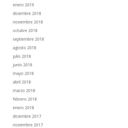
enero 2019
diciembre 2018
noviembre 2018
octubre 2018
septiembre 2018
agosto 2018
julio 2018
junio 2018
mayo 2018
abril 2018
marzo 2018
febrero 2018
enero 2018
diciembre 2017
noviembre 2017