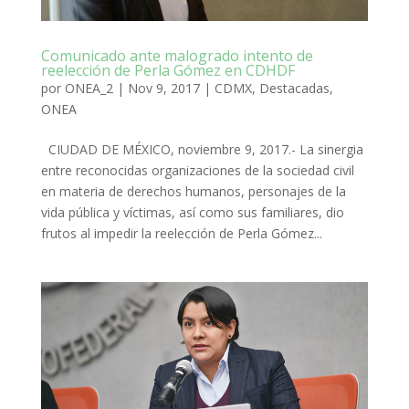
Comunicado ante malogrado intento de
reelección de Perla Gómez en CDHDF
por
ONEA_2
|
Nov 9, 2017
|
CDMX
,
Destacadas
,
ONEA
CIUDAD DE MÉXICO, noviembre 9, 2017.- La sinergia
entre reconocidas organizaciones de la sociedad civil
en materia de derechos humanos, personajes de la
vida pública y víctimas, así como sus familiares, dio
frutos al impedir la reelección de Perla Gómez...