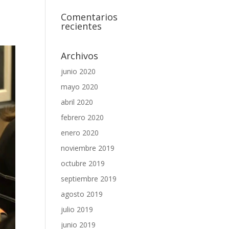
Comentarios
recientes
Archivos
junio 2020
mayo 2020
abril 2020
febrero 2020
enero 2020
noviembre 2019
octubre 2019
septiembre 2019
agosto 2019
julio 2019
junio 2019