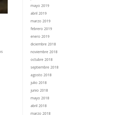
mayo 2019
abril 2019
marzo 2019
febrero 2019
enero 2019
diciembre 2018
os
noviembre 2018
octubre 2018
septiembre 2018
agosto 2018
julio 2018
junio 2018
mayo 2018
abril 2018
marzo 2018