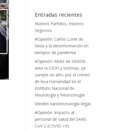
Entradas recientes
Nuevos Partidos, mismos
negocios
#Opinión: Carlos Loret de
Mola y la desinformación en
tiempos de pandemia
#Opinión: Mutis de SEGOB
ante la CIDH y víctimas, ya
cumple un año, por el crimen
de lesa humanidad en el
Instituto Nacional de
Neurología y Neurocirugía
Venden nanotecnología ilegal
#Opinión: Impacto al
personal de salud del SARS-
l
CoV-2 (COVID-19).