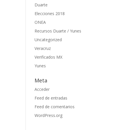
Duarte
Elecciones 2018
ONEA
Recursos Duarte / Yunes
Uncategorized
Veracruz
Verificados MX
Yunes
Meta
Acceder
Feed de entradas
Feed de comentarios
WordPress.org