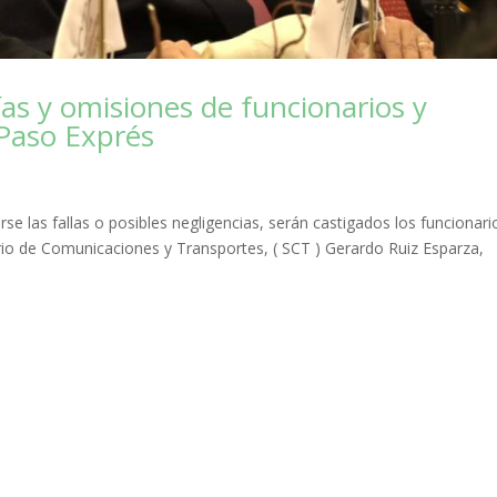
as y omisiones de funcionarios y
Paso Exprés
 las fallas o posibles negligencias, serán castigados los funcionari
rio de Comunicaciones y Transportes, ( SCT ) Gerardo Ruiz Esparza,