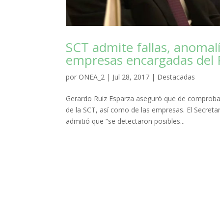
SCT admite fallas, anomalí
empresas encargadas del 
por
ONEA_2
|
Jul 28, 2017
|
Destacadas
Gerardo Ruiz Esparza aseguró que de comprobarse
de la SCT, así como de las empresas. El Secreta
admitió que “se detectaron posibles...