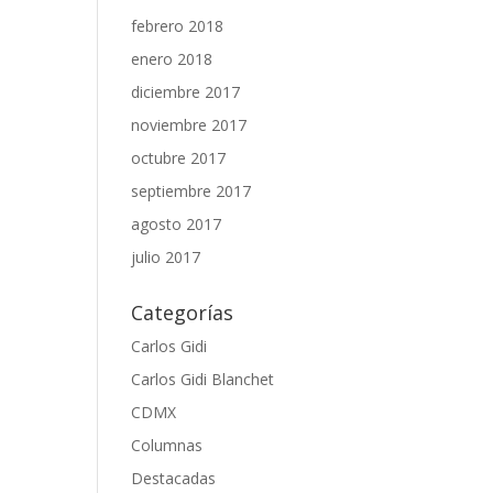
febrero 2018
enero 2018
diciembre 2017
noviembre 2017
octubre 2017
septiembre 2017
agosto 2017
julio 2017
Categorías
Carlos Gidi
Carlos Gidi Blanchet
CDMX
Columnas
Destacadas