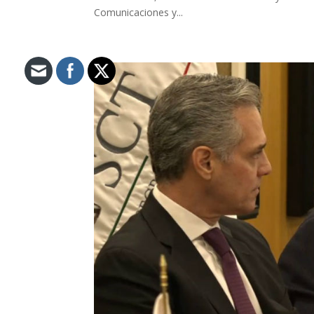
Comunicaciones y...