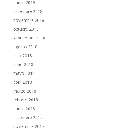
enero 2019
diciembre 2018
noviembre 2018
octubre 2018
septiembre 2018
agosto 2018
julio 2018
junio 2018
mayo 2018
abril 2018
marzo 2018
febrero 2018
enero 2018
diciembre 2017
noviembre 2017