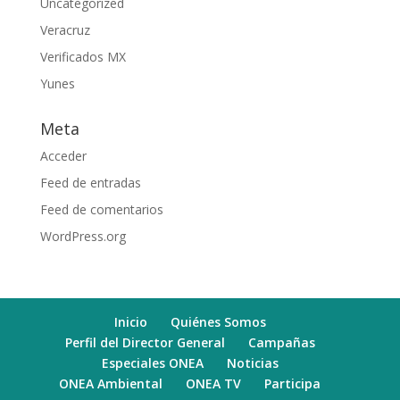
Uncategorized
Veracruz
Verificados MX
Yunes
Meta
Acceder
Feed de entradas
Feed de comentarios
WordPress.org
Inicio
Quiénes Somos
Perfil del Director General
Campañas
Especiales ONEA
Noticias
ONEA Ambiental
ONEA TV
Participa