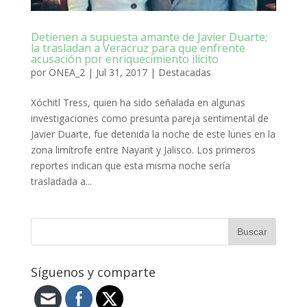
Detienen a supuesta amante de Javier Duarte;
la trasladan a Veracruz para que enfrente
acusación por enriquecimiento ilícito
por
ONEA_2
|
Jul 31, 2017
|
Destacadas
Xóchitl Tress, quien ha sido señalada en algunas
investigaciones como presunta pareja sentimental de
Javier Duarte, fue detenida la noche de este lunes en la
zona limítrofe entre Nayarit y Jalisco. Los primeros
reportes indican que esta misma noche sería
trasladada a...
Síguenos y comparte