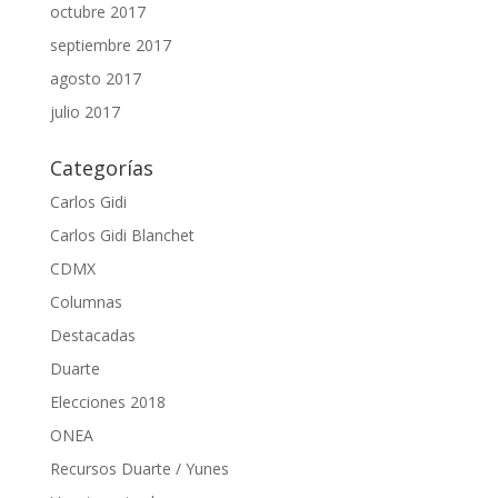
octubre 2017
septiembre 2017
agosto 2017
julio 2017
Categorías
Carlos Gidi
Carlos Gidi Blanchet
CDMX
Columnas
Destacadas
Duarte
Elecciones 2018
ONEA
Recursos Duarte / Yunes