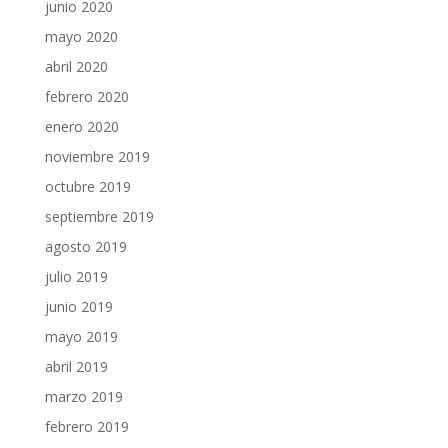
junio 2020
mayo 2020
abril 2020
febrero 2020
enero 2020
noviembre 2019
octubre 2019
septiembre 2019
agosto 2019
julio 2019
junio 2019
mayo 2019
abril 2019
marzo 2019
febrero 2019