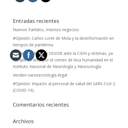
Entradas recientes
Nuevos Partidos, mismos negocios
#Opinión: Carlos Loret de Mola y la desinformación en
tiempos de pandemia
#Opinión: Mutis de SEGOB ante la CIDH y víctimas, ya
cumple un año, por el crimen de lesa humanidad en el
Instituto Nacional de Neurología y Neurocirugía
Venden nanotecnología ilegal
#Opinión: Impacto al personal de salud del SARS-CoV-2
(COVID-19).
Comentarios recientes
Archivos