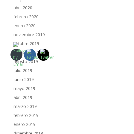
abril 2020
febrero 2020
enero 2020
noviembre 2019
octubre 2019
septiembre 2019
agosto 2019
julio 2019
junio 2019
mayo 2019
abril 2019
marzo 2019
febrero 2019
enero 2019
diciembre 2018