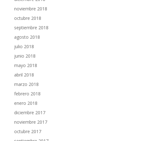
noviembre 2018
octubre 2018
septiembre 2018
agosto 2018
julio 2018
junio 2018
mayo 2018
abril 2018
marzo 2018
febrero 2018
enero 2018
diciembre 2017
noviembre 2017
octubre 2017
septiembre 2017