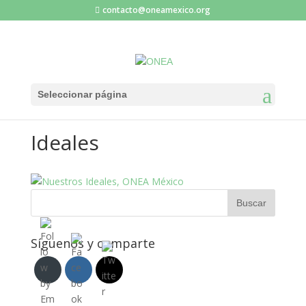
contacto@oneamexico.org
Seleccionar página
Ideales
Síguenos y comparte