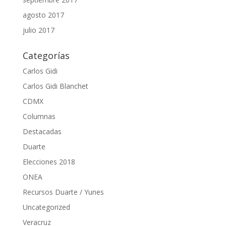
agosto 2017
julio 2017
Categorías
Carlos Gidi
Carlos Gidi Blanchet
CDMX
Columnas
Destacadas
Duarte
Elecciones 2018
ONEA
Recursos Duarte / Yunes
Uncategorized
Veracruz