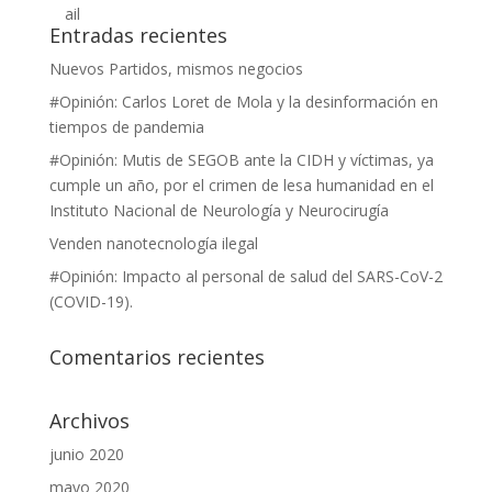
Entradas recientes
Nuevos Partidos, mismos negocios
#Opinión: Carlos Loret de Mola y la desinformación en
tiempos de pandemia
#Opinión: Mutis de SEGOB ante la CIDH y víctimas, ya
cumple un año, por el crimen de lesa humanidad en el
Instituto Nacional de Neurología y Neurocirugía
Venden nanotecnología ilegal
#Opinión: Impacto al personal de salud del SARS-CoV-2
(COVID-19).
Comentarios recientes
Archivos
junio 2020
mayo 2020