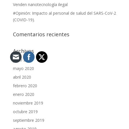
Venden nanotecnología ilegal
#Opinión: Impacto al personal de salud del SARS-CoV-2
(COVID-19).
Comentarios recientes
Archivos
junio 2020
mayo 2020
abril 2020
febrero 2020
enero 2020
noviembre 2019
octubre 2019
septiembre 2019
agosto 2019