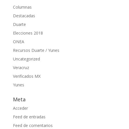
Columnas
Destacadas
Duarte
Elecciones 2018
ONEA
Recursos Duarte / Yunes
Uncategorized
Veracruz
Verificados MX
Yunes
Meta
Acceder
Feed de entradas
Feed de comentarios