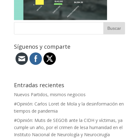
Síguenos y comparte
Entradas recientes
Nuevos Partidos, mismos negocios
#Opinión: Carlos Loret de Mola y la desinformación en
tiempos de pandemia
#Opinión: Mutis de SEGOB ante la CIDH y víctimas, ya
cumple un año, por el crimen de lesa humanidad en el
Instituto Nacional de Neurología y Neurocirugía