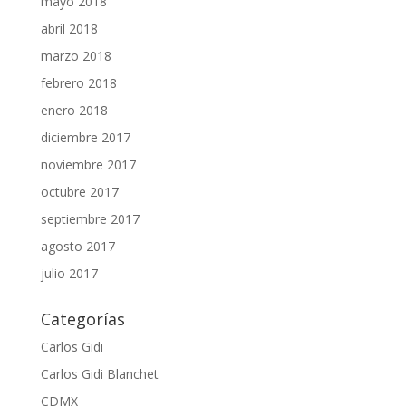
mayo 2018
abril 2018
marzo 2018
febrero 2018
enero 2018
diciembre 2017
noviembre 2017
octubre 2017
septiembre 2017
agosto 2017
julio 2017
Categorías
Carlos Gidi
Carlos Gidi Blanchet
CDMX