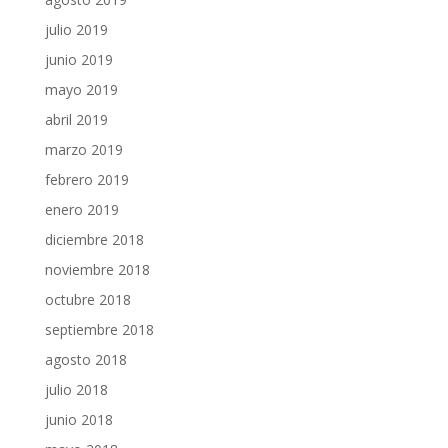
julio 2019
junio 2019
mayo 2019
abril 2019
marzo 2019
febrero 2019
enero 2019
diciembre 2018
noviembre 2018
octubre 2018
septiembre 2018
agosto 2018
julio 2018
junio 2018