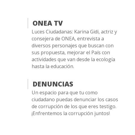
ONEA TV
Luces Ciudadanas: Karina Gidi, actriz y
consejera de ONEA, entrevista a
diversos personajes que buscan con
sus propuesta, mejorar el País con
actividades que van desde la ecología
hasta la educación.
DENUNCIAS
Un espacio para que tu como
ciudadano puedas denunciar los casos
de corrupción de los que eres testigo.
¡Enfrentemos la corrupción juntos!