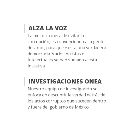
ALZA LA VOZ
La mejor manera de evitar la
corrupción, es convenciendo a la gente
de votar, para que exista una verdadera
democracia. Varios Artistas e
Intelectuales se han sumado a esta
iniciativa.
INVESTIGACIONES ONEA
Nuestro equipo de investigación se
enfoca en descubrir la verdad detrás de
los actos corruptos que suceden dentro
y fuera del gobierno de México.