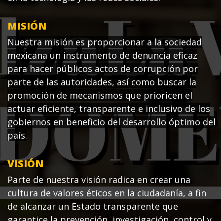
MISIÓN
Nuestra misión es proporcionar a la sociedad
mexicana un instrumento de denuncia eficaz
para hacer públicos actos de corrupción por
parte de las autoridades, así como buscar la
promoción de mecanismos que prioricen el
actuar eficiente, transparente e inclusivo de los
gobiernos en beneficio del desarrollo óptimo del
país.
VISIÓN
Parte de nuestra visión radica en crear una
cultura de valores éticos en la ciudadanía, a fin
de alcanzar un Estado transparente que
garantice la prevención, investigación, control y