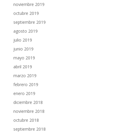
noviembre 2019
octubre 2019
septiembre 2019
agosto 2019
julio 2019
junio 2019
mayo 2019
abril 2019
marzo 2019
febrero 2019
enero 2019
diciembre 2018
noviembre 2018
octubre 2018
septiembre 2018