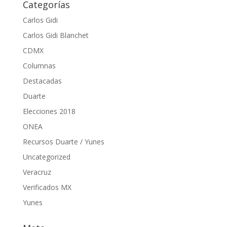
Categorías
Carlos Gidi
Carlos Gidi Blanchet
CDMX
Columnas
Destacadas
Duarte
Elecciones 2018
ONEA
Recursos Duarte / Yunes
Uncategorized
Veracruz
Verificados MX
Yunes