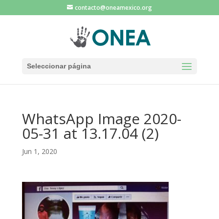
contacto@oneamexico.org
Seleccionar página
WhatsApp Image 2020-
05-31 at 13.17.04 (2)
Jun 1, 2020