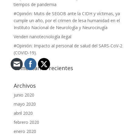
tiempos de pandemia
#Opinión: Mutis de SEGOB ante la CIDH y víctimas, ya
cumple un año, por el crimen de lesa humanidad en el
Instituto Nacional de Neurología y Neurocirugía
Venden nanotecnología ilegal
#Opinión: Impacto al personal de salud del SARS-CoV-2
(COVID-19).
Comentarios recientes
Archivos
junio 2020
mayo 2020
abril 2020
febrero 2020
enero 2020