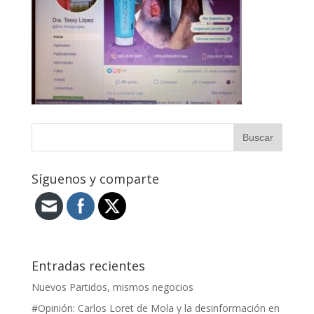
Síguenos y comparte
Entradas recientes
Nuevos Partidos, mismos negocios
#Opinión: Carlos Loret de Mola y la desinformación en