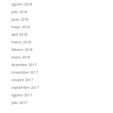
agosto 2018
julio 2018
junio 2018
mayo 2018
abril 2018
marzo 2018
febrero 2018
enero 2018
diciembre 2017
noviembre 2017
octubre 2017
septiembre 2017
agosto 2017
julio 2017