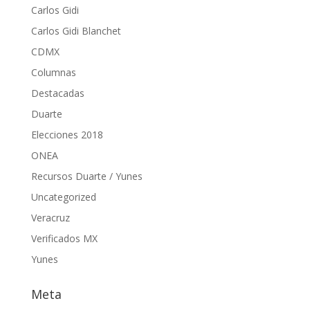
Carlos Gidi
Carlos Gidi Blanchet
CDMX
Columnas
Destacadas
Duarte
Elecciones 2018
ONEA
Recursos Duarte / Yunes
Uncategorized
Veracruz
Verificados MX
Yunes
Meta