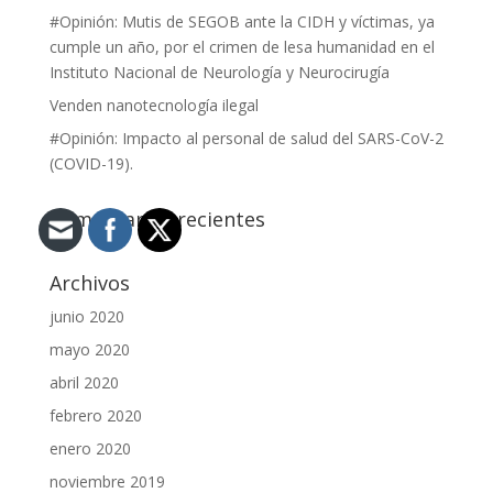
#Opinión: Mutis de SEGOB ante la CIDH y víctimas, ya
cumple un año, por el crimen de lesa humanidad en el
Instituto Nacional de Neurología y Neurocirugía
Venden nanotecnología ilegal
#Opinión: Impacto al personal de salud del SARS-CoV-2
(COVID-19).
Comentarios recientes
Archivos
junio 2020
mayo 2020
abril 2020
febrero 2020
enero 2020
noviembre 2019