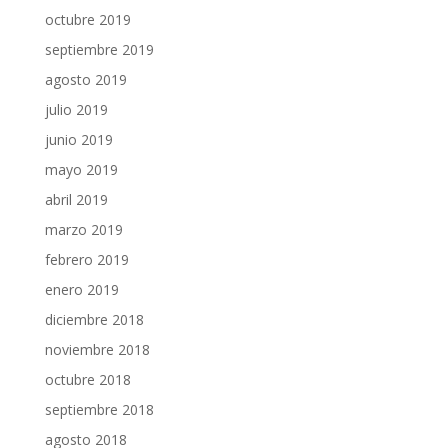
octubre 2019
septiembre 2019
agosto 2019
julio 2019
junio 2019
mayo 2019
abril 2019
marzo 2019
febrero 2019
enero 2019
diciembre 2018
noviembre 2018
octubre 2018
septiembre 2018
agosto 2018