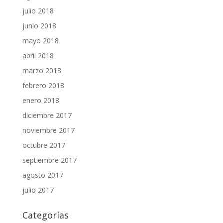
julio 2018
junio 2018
mayo 2018
abril 2018
marzo 2018
febrero 2018
enero 2018
diciembre 2017
noviembre 2017
octubre 2017
septiembre 2017
agosto 2017
julio 2017
Categorías