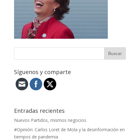
Síguenos y comparte
Entradas recientes
Nuevos Partidos, mismos negocios
#Opinión: Carlos Loret de Mola y la desinformación en
tiempos de pandemia