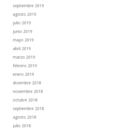
septiembre 2019
agosto 2019
julio 2019
junio 2019
mayo 2019
abril 2019
marzo 2019
febrero 2019
enero 2019
diciembre 2018
noviembre 2018
octubre 2018
septiembre 2018
agosto 2018
julio 2018