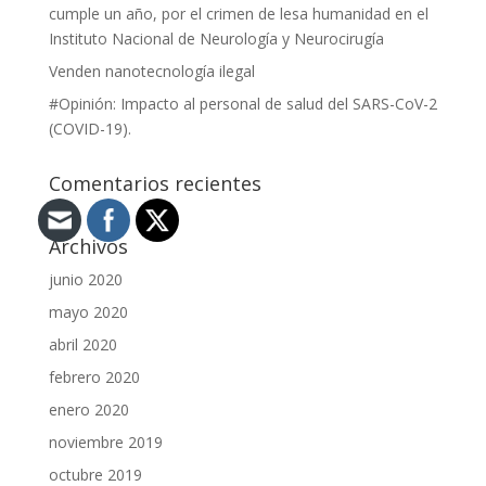
cumple un año, por el crimen de lesa humanidad en el
Instituto Nacional de Neurología y Neurocirugía
Venden nanotecnología ilegal
#Opinión: Impacto al personal de salud del SARS-CoV-2
(COVID-19).
Comentarios recientes
Archivos
junio 2020
mayo 2020
abril 2020
febrero 2020
enero 2020
noviembre 2019
octubre 2019