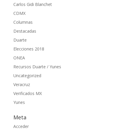
Carlos Gidi Blanchet
CDMX
Columnas
Destacadas
Duarte
Elecciones 2018
ONEA
Recursos Duarte / Yunes
Uncategorized
Veracruz
Verificados MX
Yunes
Meta
Acceder