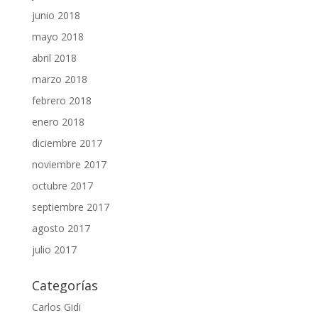
junio 2018
mayo 2018
abril 2018
marzo 2018
febrero 2018
enero 2018
diciembre 2017
noviembre 2017
octubre 2017
septiembre 2017
agosto 2017
julio 2017
Categorías
Carlos Gidi