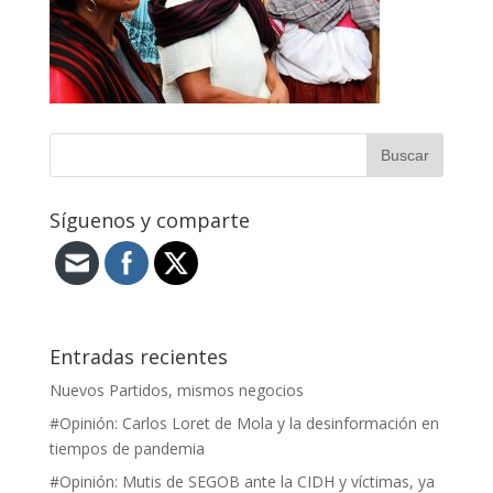
Síguenos y comparte
Entradas recientes
Nuevos Partidos, mismos negocios
#Opinión: Carlos Loret de Mola y la desinformación en
tiempos de pandemia
#Opinión: Mutis de SEGOB ante la CIDH y víctimas, ya