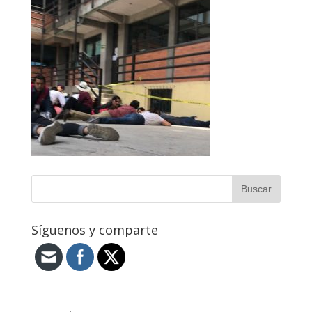
Síguenos y comparte