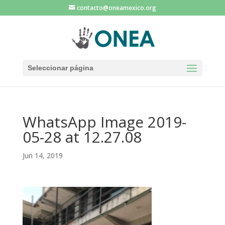
contacto@oneamexico.org
Seleccionar página
WhatsApp Image 2019-
05-28 at 12.27.08
Jun 14, 2019