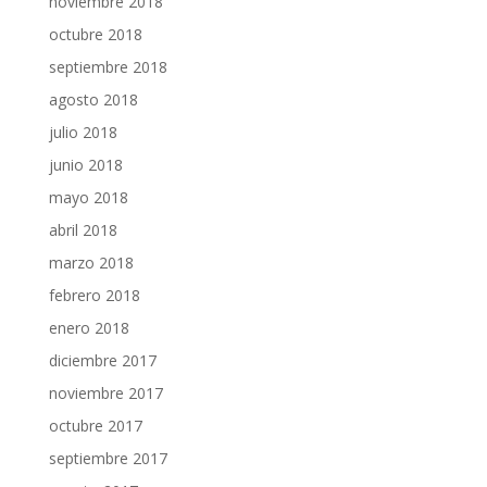
noviembre 2018
octubre 2018
septiembre 2018
agosto 2018
julio 2018
junio 2018
mayo 2018
abril 2018
marzo 2018
febrero 2018
enero 2018
diciembre 2017
noviembre 2017
octubre 2017
septiembre 2017