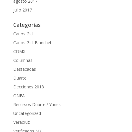
agosto 2017
julio 2017
Categorías
Carlos Gidi
Carlos Gidi Blanchet
CDMX
Columnas
Destacadas
Duarte
Elecciones 2018
ONEA
Recursos Duarte / Yunes
Uncategorized
Veracruz
Verificados MX