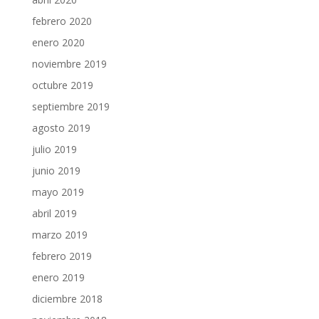
febrero 2020
enero 2020
noviembre 2019
octubre 2019
septiembre 2019
agosto 2019
julio 2019
junio 2019
mayo 2019
abril 2019
marzo 2019
febrero 2019
enero 2019
diciembre 2018