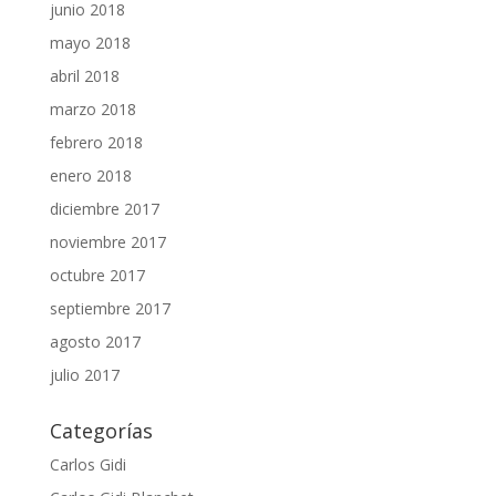
junio 2018
mayo 2018
abril 2018
marzo 2018
febrero 2018
enero 2018
diciembre 2017
noviembre 2017
octubre 2017
septiembre 2017
agosto 2017
julio 2017
Categorías
Carlos Gidi