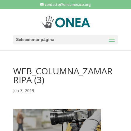
contacto@oneamexico.org
Seleccionar página
WEB_COLUMNA_ZAMAR
RIPA (3)
Jun 3, 2019