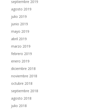
septiembre 2019
agosto 2019
julio 2019
junio 2019
mayo 2019
abril 2019
marzo 2019
febrero 2019
enero 2019
diciembre 2018
noviembre 2018
octubre 2018
septiembre 2018
agosto 2018
julio 2018