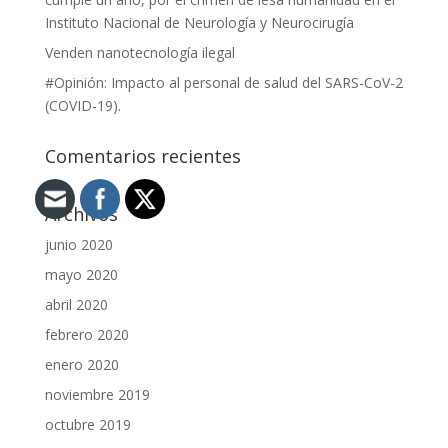
Instituto Nacional de Neurología y Neurocirugía
Venden nanotecnología ilegal
#Opinión: Impacto al personal de salud del SARS-CoV-2
(COVID-19).
Comentarios recientes
Archivos
junio 2020
mayo 2020
abril 2020
febrero 2020
enero 2020
noviembre 2019
octubre 2019