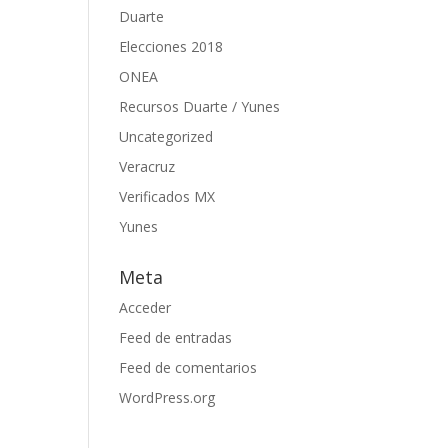
Duarte
Elecciones 2018
ONEA
Recursos Duarte / Yunes
Uncategorized
Veracruz
Verificados MX
Yunes
Meta
Acceder
Feed de entradas
Feed de comentarios
WordPress.org