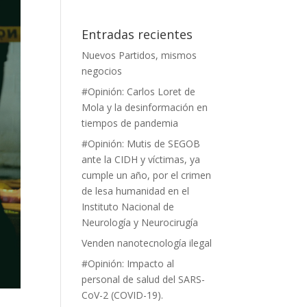
Entradas recientes
Nuevos Partidos, mismos
negocios
#Opinión: Carlos Loret de
Mola y la desinformación en
tiempos de pandemia
#Opinión: Mutis de SEGOB
ante la CIDH y víctimas, ya
cumple un año, por el crimen
de lesa humanidad en el
Instituto Nacional de
Neurología y Neurocirugía
Venden nanotecnología ilegal
#Opinión: Impacto al
personal de salud del SARS-
CoV-2 (COVID-19).