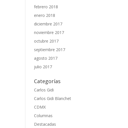
febrero 2018
enero 2018
diciembre 2017
noviembre 2017
octubre 2017
septiembre 2017
agosto 2017
julio 2017
Categorías
Carlos Gidi
Carlos Gidi Blanchet
CDMX
Columnas
Destacadas