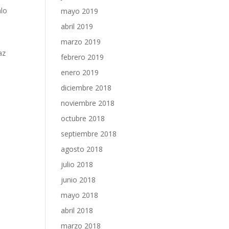
alo
mayo 2019
abril 2019
marzo 2019
az
febrero 2019
enero 2019
diciembre 2018
noviembre 2018
octubre 2018
septiembre 2018
agosto 2018
julio 2018
junio 2018
mayo 2018
abril 2018
marzo 2018