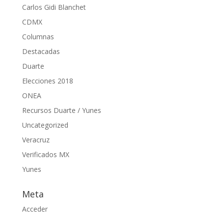
Carlos Gidi Blanchet
CDMX
Columnas
Destacadas
Duarte
Elecciones 2018
ONEA
Recursos Duarte / Yunes
Uncategorized
Veracruz
Verificados MX
Yunes
Meta
Acceder