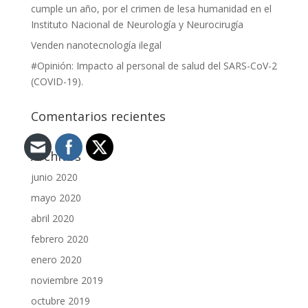
cumple un año, por el crimen de lesa humanidad en el
Instituto Nacional de Neurología y Neurocirugía
Venden nanotecnología ilegal
#Opinión: Impacto al personal de salud del SARS-CoV-2
(COVID-19).
Comentarios recientes
Archivos
junio 2020
mayo 2020
abril 2020
febrero 2020
enero 2020
noviembre 2019
octubre 2019