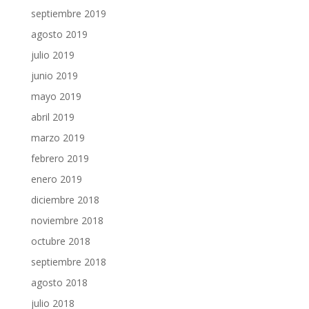
septiembre 2019
agosto 2019
julio 2019
junio 2019
mayo 2019
abril 2019
marzo 2019
febrero 2019
enero 2019
diciembre 2018
noviembre 2018
octubre 2018
septiembre 2018
agosto 2018
julio 2018