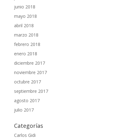
junio 2018
mayo 2018
abril 2018
marzo 2018
febrero 2018
enero 2018
diciembre 2017
noviembre 2017
octubre 2017
septiembre 2017
agosto 2017
julio 2017
Categorías
Carlos Gidi