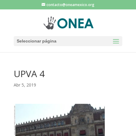
contacto@oneamexico.org
Seleccionar página
UPVA 4
Abr 5, 2019