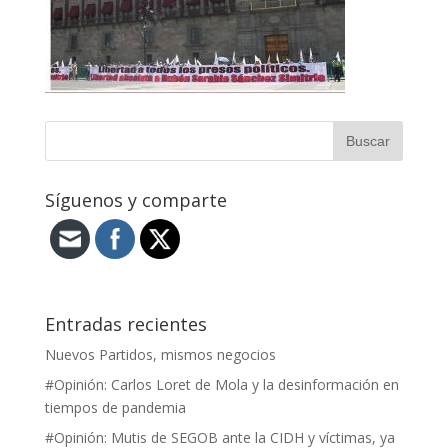
Síguenos y comparte
Entradas recientes
Nuevos Partidos, mismos negocios
#Opinión: Carlos Loret de Mola y la desinformación en
tiempos de pandemia
#Opinión: Mutis de SEGOB ante la CIDH y víctimas, ya