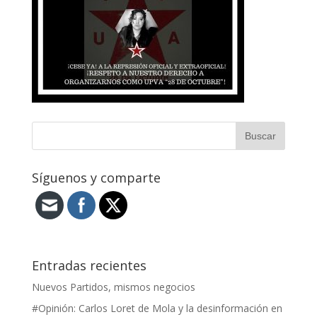
Síguenos y comparte
Entradas recientes
Nuevos Partidos, mismos negocios
#Opinión: Carlos Loret de Mola y la desinformación en