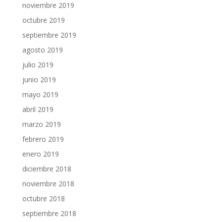
noviembre 2019
octubre 2019
septiembre 2019
agosto 2019
julio 2019
junio 2019
mayo 2019
abril 2019
marzo 2019
febrero 2019
enero 2019
diciembre 2018
noviembre 2018
octubre 2018
septiembre 2018