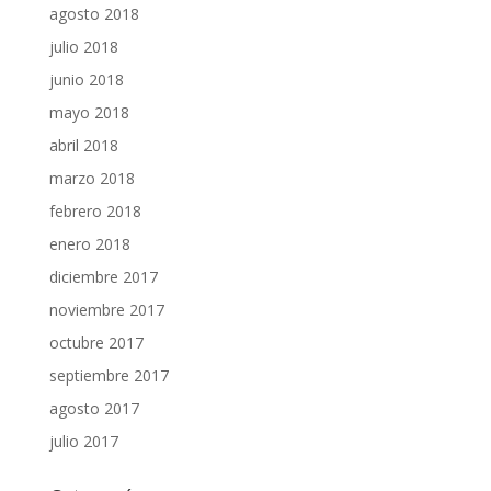
agosto 2018
julio 2018
junio 2018
mayo 2018
abril 2018
marzo 2018
febrero 2018
enero 2018
diciembre 2017
noviembre 2017
octubre 2017
septiembre 2017
agosto 2017
julio 2017