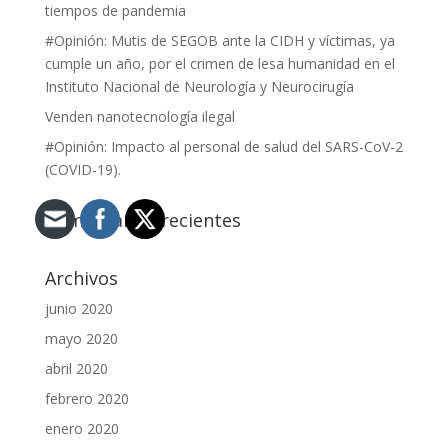
tiempos de pandemia
#Opinión: Mutis de SEGOB ante la CIDH y víctimas, ya
cumple un año, por el crimen de lesa humanidad en el
Instituto Nacional de Neurología y Neurocirugía
Venden nanotecnología ilegal
#Opinión: Impacto al personal de salud del SARS-CoV-2
(COVID-19).
Comentarios recientes
Archivos
junio 2020
mayo 2020
abril 2020
febrero 2020
enero 2020