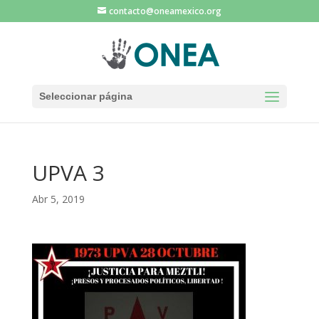
contacto@oneamexico.org
Seleccionar página
UPVA 3
Abr 5, 2019