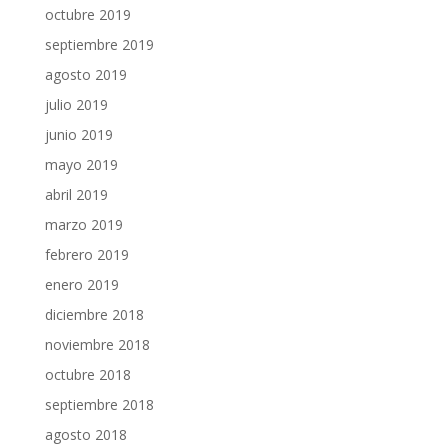
octubre 2019
septiembre 2019
agosto 2019
julio 2019
junio 2019
mayo 2019
abril 2019
marzo 2019
febrero 2019
enero 2019
diciembre 2018
noviembre 2018
octubre 2018
septiembre 2018
agosto 2018