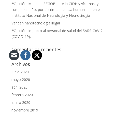
#Opinión: Mutis de SEGOB ante la CIDH y víctimas, ya
cumple un año, por el crimen de lesa humanidad en el
Instituto Nacional de Neurología y Neurocirugía
Venden nanotecnología ilegal
#Opinión: Impacto al personal de salud del SARS-CoV-2
(COVID-19).
Comentarios recientes
Archivos
junio 2020
mayo 2020
abril 2020
febrero 2020
enero 2020
noviembre 2019