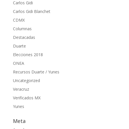
Carlos Gidi
Carlos Gidi Blanchet
CDMX
Columnas
Destacadas
Duarte
Elecciones 2018
ONEA
Recursos Duarte / Yunes
Uncategorized
Veracruz
Verificados MX
Yunes
Meta