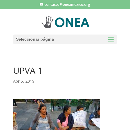
contacto@oneamexico.org
Seleccionar página
UPVA 1
Abr 5, 2019