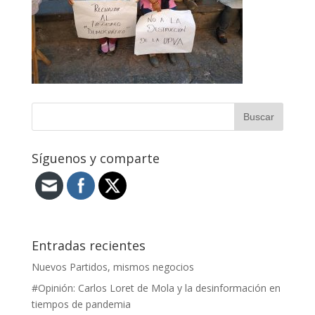
Síguenos y comparte
Entradas recientes
Nuevos Partidos, mismos negocios
#Opinión: Carlos Loret de Mola y la desinformación en
tiempos de pandemia