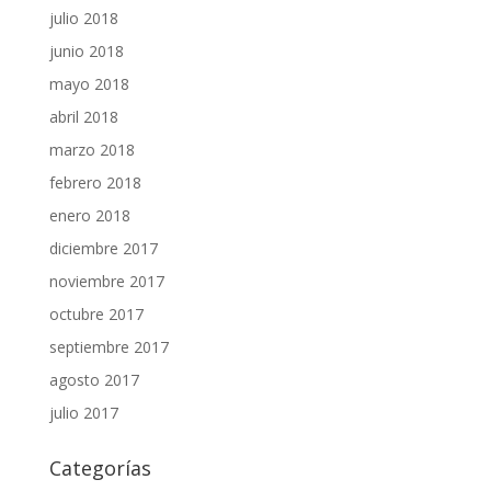
julio 2018
junio 2018
mayo 2018
abril 2018
marzo 2018
febrero 2018
enero 2018
diciembre 2017
noviembre 2017
octubre 2017
septiembre 2017
agosto 2017
julio 2017
Categorías