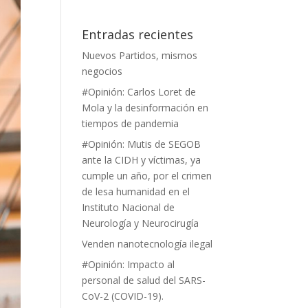
Entradas recientes
Nuevos Partidos, mismos
negocios
#Opinión: Carlos Loret de
Mola y la desinformación en
tiempos de pandemia
#Opinión: Mutis de SEGOB
ante la CIDH y víctimas, ya
cumple un año, por el crimen
de lesa humanidad en el
Instituto Nacional de
Neurología y Neurocirugía
Venden nanotecnología ilegal
#Opinión: Impacto al
personal de salud del SARS-
CoV-2 (COVID-19).