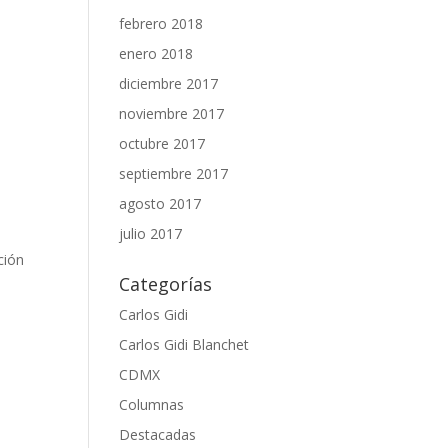
febrero 2018
enero 2018
diciembre 2017
noviembre 2017
octubre 2017
septiembre 2017
agosto 2017
julio 2017
ción
Categorías
s
Carlos Gidi
Carlos Gidi Blanchet
CDMX
Columnas
Destacadas