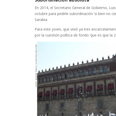
En 2014, el Secretario General de Gobierno, Luis
octubre para pedirle subordinación ‘si bien no ci
Sarabia.
Para este joven, que vivió ya tres encarcelamien
por la cuestión política de fondo ‘que es que la 