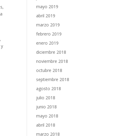
mayo 2019
s,
na
abril 2019
marzo 2019
febrero 2019
,
enero 2019
 y
diciembre 2018
noviembre 2018
octubre 2018
septiembre 2018
agosto 2018
julio 2018
junio 2018
mayo 2018
abril 2018
marzo 2018