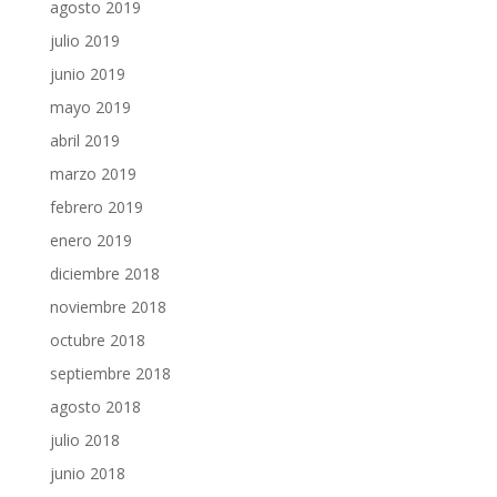
agosto 2019
julio 2019
junio 2019
mayo 2019
abril 2019
marzo 2019
febrero 2019
enero 2019
diciembre 2018
noviembre 2018
octubre 2018
septiembre 2018
agosto 2018
julio 2018
junio 2018