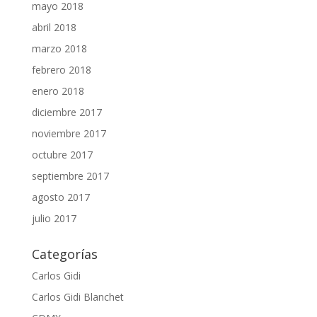
mayo 2018
abril 2018
marzo 2018
febrero 2018
enero 2018
diciembre 2017
noviembre 2017
octubre 2017
septiembre 2017
agosto 2017
julio 2017
Categorías
Carlos Gidi
Carlos Gidi Blanchet