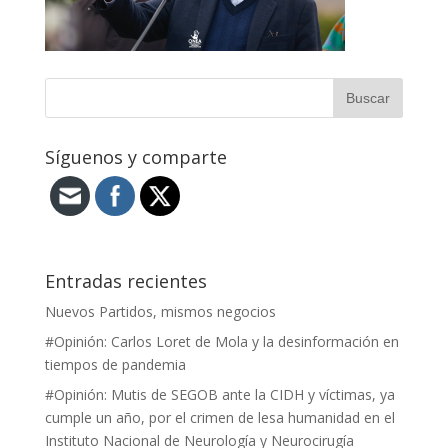
Síguenos y comparte
Entradas recientes
Nuevos Partidos, mismos negocios
#Opinión: Carlos Loret de Mola y la desinformación en
tiempos de pandemia
#Opinión: Mutis de SEGOB ante la CIDH y víctimas, ya
cumple un año, por el crimen de lesa humanidad en el
Instituto Nacional de Neurología y Neurocirugía