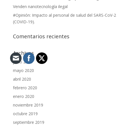
Venden nanotecnología ilegal
#Opinión: Impacto al personal de salud del SARS-CoV-2
(COVID-19).
Comentarios recientes
Archivos
junio 2020
mayo 2020
abril 2020
febrero 2020
enero 2020
noviembre 2019
octubre 2019
septiembre 2019