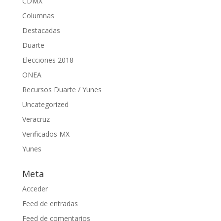
CDMX
Columnas
Destacadas
Duarte
Elecciones 2018
ONEA
Recursos Duarte / Yunes
Uncategorized
Veracruz
Verificados MX
Yunes
Meta
Acceder
Feed de entradas
Feed de comentarios