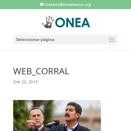
contacto@oneamexico.org
Seleccionar página
WEB_CORRAL
Ene 23, 2019