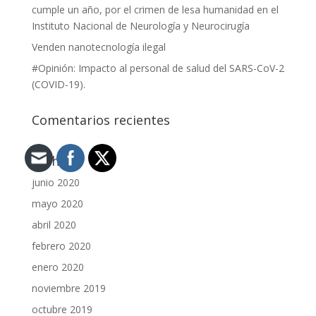
cumple un año, por el crimen de lesa humanidad en el
Instituto Nacional de Neurología y Neurocirugía
Venden nanotecnología ilegal
#Opinión: Impacto al personal de salud del SARS-CoV-2
(COVID-19).
Comentarios recientes
Archivos
junio 2020
mayo 2020
abril 2020
febrero 2020
enero 2020
noviembre 2019
octubre 2019