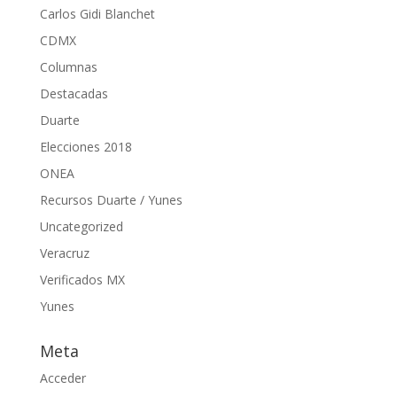
Carlos Gidi Blanchet
CDMX
Columnas
Destacadas
Duarte
Elecciones 2018
ONEA
Recursos Duarte / Yunes
Uncategorized
Veracruz
Verificados MX
Yunes
Meta
Acceder