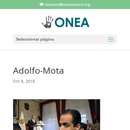
contacto@oneamexico.org
Seleccionar página
Adolfo-Mota
Oct 8, 2018