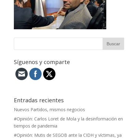
Síguenos y comparte
Entradas recientes
Nuevos Partidos, mismos negocios
#Opinión: Carlos Loret de Mola y la desinformación en
tiempos de pandemia
#Opinión: Mutis de SEGOB ante la CIDH y víctimas, ya