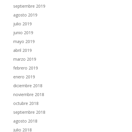
septiembre 2019
agosto 2019
julio 2019
junio 2019
mayo 2019
abril 2019
marzo 2019
febrero 2019
enero 2019
diciembre 2018
noviembre 2018
octubre 2018
septiembre 2018
agosto 2018
julio 2018