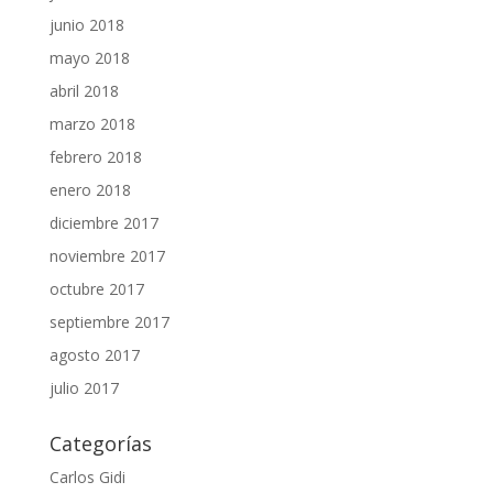
junio 2018
mayo 2018
abril 2018
marzo 2018
febrero 2018
enero 2018
diciembre 2017
noviembre 2017
octubre 2017
septiembre 2017
agosto 2017
julio 2017
Categorías
Carlos Gidi