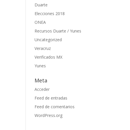
Duarte
Elecciones 2018
ONEA
Recursos Duarte / Yunes
Uncategorized
Veracruz
Verificados MX
Yunes
Meta
Acceder
Feed de entradas
Feed de comentarios
WordPress.org