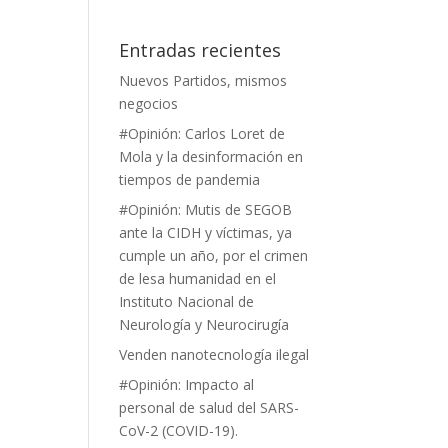
Entradas recientes
Nuevos Partidos, mismos
negocios
#Opinión: Carlos Loret de
Mola y la desinformación en
tiempos de pandemia
#Opinión: Mutis de SEGOB
ante la CIDH y víctimas, ya
cumple un año, por el crimen
de lesa humanidad en el
Instituto Nacional de
Neurología y Neurocirugía
Venden nanotecnología ilegal
#Opinión: Impacto al
personal de salud del SARS-
CoV-2 (COVID-19).