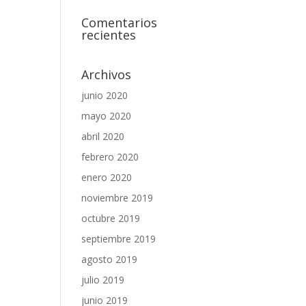
Comentarios
recientes
Archivos
junio 2020
mayo 2020
abril 2020
febrero 2020
enero 2020
noviembre 2019
octubre 2019
septiembre 2019
agosto 2019
julio 2019
junio 2019