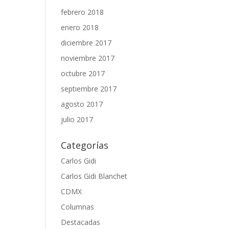
febrero 2018
enero 2018
diciembre 2017
noviembre 2017
octubre 2017
septiembre 2017
agosto 2017
julio 2017
Categorías
Carlos Gidi
Carlos Gidi Blanchet
CDMX
Columnas
Destacadas