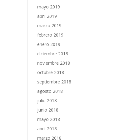
mayo 2019
abril 2019
marzo 2019
febrero 2019
enero 2019
diciembre 2018
noviembre 2018
octubre 2018
septiembre 2018
agosto 2018
julio 2018
junio 2018
mayo 2018
abril 2018
marzo 2018