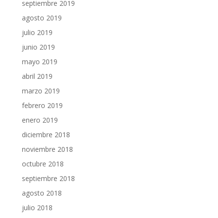
septiembre 2019
agosto 2019
julio 2019
junio 2019
mayo 2019
abril 2019
marzo 2019
febrero 2019
enero 2019
diciembre 2018
noviembre 2018
octubre 2018
septiembre 2018
agosto 2018
julio 2018