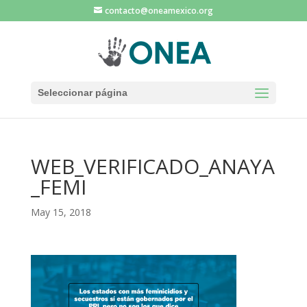
contacto@oneamexico.org
Seleccionar página
WEB_VERIFICADO_ANAYA
_FEMI
May 15, 2018