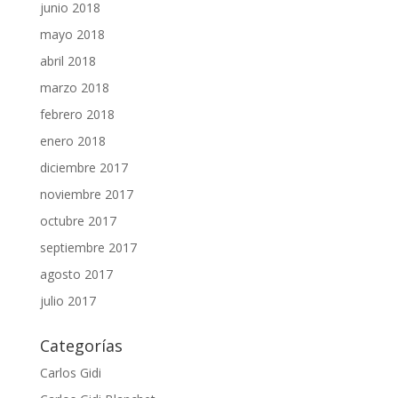
junio 2018
mayo 2018
abril 2018
marzo 2018
febrero 2018
enero 2018
diciembre 2017
noviembre 2017
octubre 2017
septiembre 2017
agosto 2017
julio 2017
Categorías
Carlos Gidi