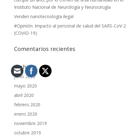
Instituto Nacional de Neurología y Neurocirugía
Venden nanotecnología ilegal
#Opinión: Impacto al personal de salud del SARS-CoV-2
(COVID-19).
Comentarios recientes
Archivos
junio 2020
mayo 2020
abril 2020
febrero 2020
enero 2020
noviembre 2019
octubre 2019