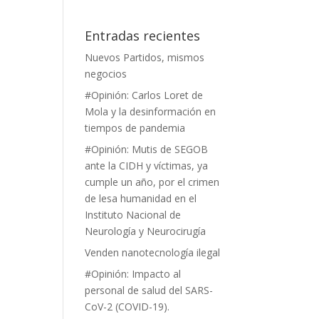
Entradas recientes
Nuevos Partidos, mismos
negocios
#Opinión: Carlos Loret de
Mola y la desinformación en
tiempos de pandemia
#Opinión: Mutis de SEGOB
ante la CIDH y víctimas, ya
cumple un año, por el crimen
de lesa humanidad en el
Instituto Nacional de
Neurología y Neurocirugía
Venden nanotecnología ilegal
#Opinión: Impacto al
personal de salud del SARS-
CoV-2 (COVID-19).