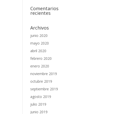
Comentarios
recientes
Archivos
junio 2020
mayo 2020
abril 2020
febrero 2020
enero 2020
noviembre 2019
octubre 2019
septiembre 2019
agosto 2019
julio 2019
junio 2019