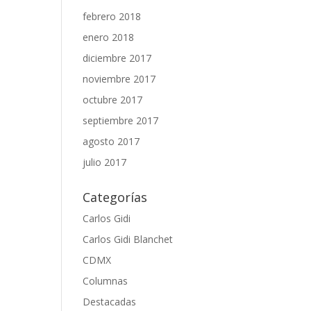
febrero 2018
enero 2018
diciembre 2017
noviembre 2017
octubre 2017
septiembre 2017
agosto 2017
julio 2017
Categorías
Carlos Gidi
Carlos Gidi Blanchet
CDMX
Columnas
Destacadas