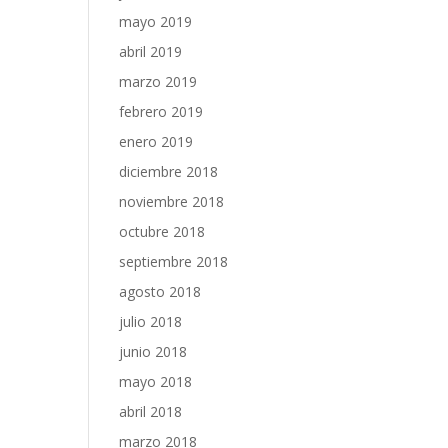
mayo 2019
abril 2019
marzo 2019
febrero 2019
enero 2019
diciembre 2018
noviembre 2018
octubre 2018
septiembre 2018
agosto 2018
julio 2018
junio 2018
mayo 2018
abril 2018
marzo 2018