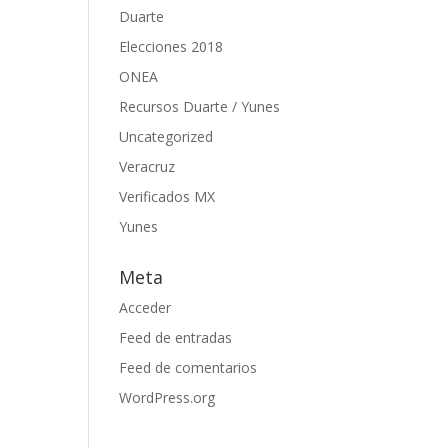
Duarte
Elecciones 2018
ONEA
Recursos Duarte / Yunes
Uncategorized
Veracruz
Verificados MX
Yunes
Meta
Acceder
Feed de entradas
Feed de comentarios
WordPress.org