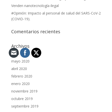
Venden nanotecnología ilegal
#Opinión: Impacto al personal de salud del SARS-CoV-2
(COVID-19).
Comentarios recientes
Archivos
junio 2020
mayo 2020
abril 2020
febrero 2020
enero 2020
noviembre 2019
octubre 2019
septiembre 2019