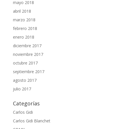
mayo 2018
abril 2018
marzo 2018
febrero 2018
enero 2018
diciembre 2017
noviembre 2017
octubre 2017
septiembre 2017
agosto 2017
julio 2017
Categorías
Carlos Gidi
Carlos Gidi Blanchet