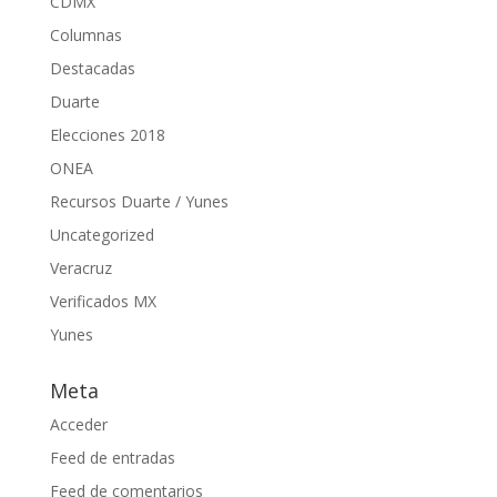
CDMX
Columnas
Destacadas
Duarte
Elecciones 2018
ONEA
Recursos Duarte / Yunes
Uncategorized
Veracruz
Verificados MX
Yunes
Meta
Acceder
Feed de entradas
Feed de comentarios