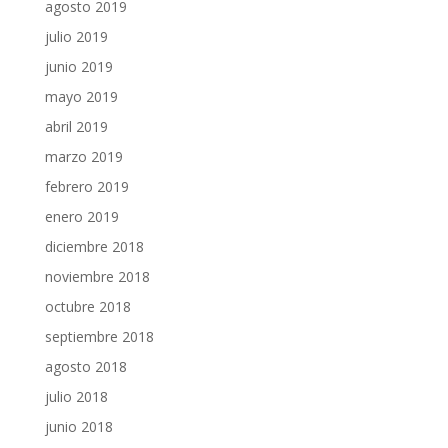
agosto 2019
julio 2019
junio 2019
mayo 2019
abril 2019
marzo 2019
febrero 2019
enero 2019
diciembre 2018
noviembre 2018
octubre 2018
septiembre 2018
agosto 2018
julio 2018
junio 2018