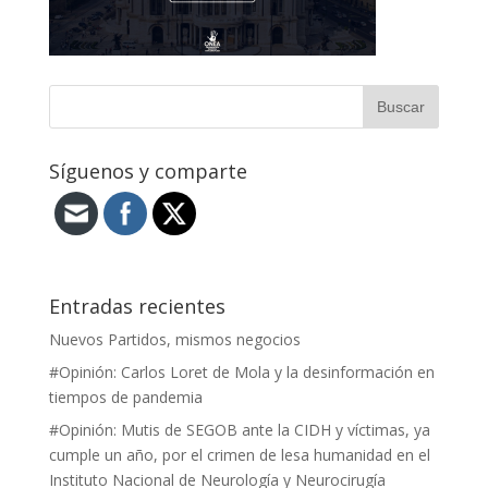
Síguenos y comparte
Entradas recientes
Nuevos Partidos, mismos negocios
#Opinión: Carlos Loret de Mola y la desinformación en
tiempos de pandemia
#Opinión: Mutis de SEGOB ante la CIDH y víctimas, ya
cumple un año, por el crimen de lesa humanidad en el
Instituto Nacional de Neurología y Neurocirugía