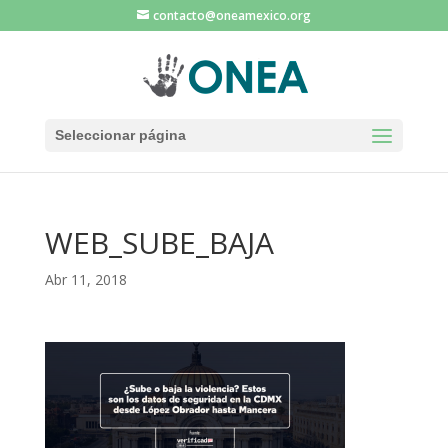
contacto@oneamexico.org
Seleccionar página
WEB_SUBE_BAJA
Abr 11, 2018