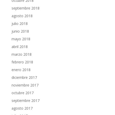
octubre 2018
septiembre 2018
agosto 2018
julio 2018
junio 2018
mayo 2018
abril 2018
marzo 2018
febrero 2018
enero 2018
diciembre 2017
noviembre 2017
octubre 2017
septiembre 2017
agosto 2017