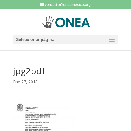
contacto@oneamexico.org
Seleccionar página
jpg2pdf
Ene 27, 2018