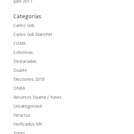
julio 2017
Categorías
Carlos Gidi
Carlos Gidi Blanchet
CDMX
Columnas
Destacadas
Duarte
Elecciones 2018
ONEA
Recursos Duarte / Yunes
Uncategorized
Veracruz
Verificados MX
Yunes