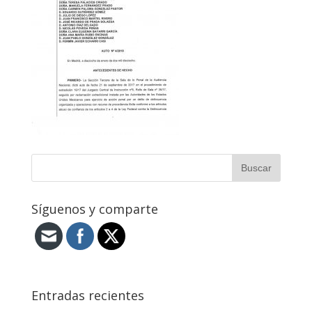
Síguenos y comparte
Entradas recientes