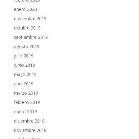
enero 2020
noviembre 2019
octubre 2019
septiembre 2019
agosto 2019
julio 2019
junio 2019
mayo 2019
abril 2019
marzo 2019
febrero 2019
enero 2019
diciembre 2018
noviembre 2018