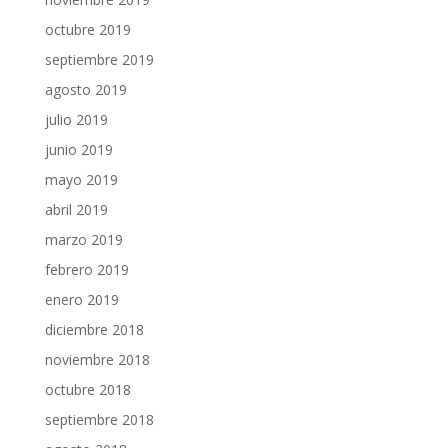
octubre 2019
septiembre 2019
agosto 2019
julio 2019
junio 2019
mayo 2019
abril 2019
marzo 2019
febrero 2019
enero 2019
diciembre 2018
noviembre 2018
octubre 2018
septiembre 2018