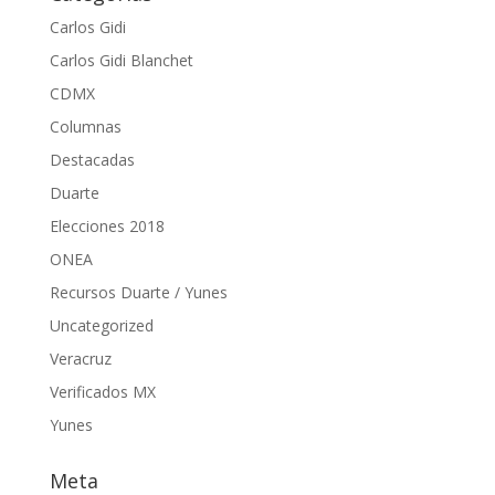
Carlos Gidi
Carlos Gidi Blanchet
CDMX
Columnas
Destacadas
Duarte
Elecciones 2018
ONEA
Recursos Duarte / Yunes
Uncategorized
Veracruz
Verificados MX
Yunes
Meta