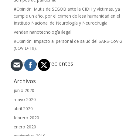
#Opinión: Mutis de SEGOB ante la CIDH y víctimas, ya
cumple un año, por el crimen de lesa humanidad en el
Instituto Nacional de Neurología y Neurocirugía
Venden nanotecnología ilegal
#Opinión: Impacto al personal de salud del SARS-CoV-2
(COVID-19).
Comentarios recientes
Archivos
junio 2020
mayo 2020
abril 2020
febrero 2020
enero 2020
noviembre 2019