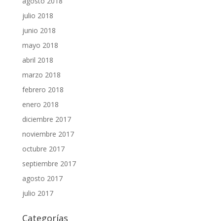
agosto 2018
julio 2018
junio 2018
mayo 2018
abril 2018
marzo 2018
febrero 2018
enero 2018
diciembre 2017
noviembre 2017
octubre 2017
septiembre 2017
agosto 2017
julio 2017
Categorías