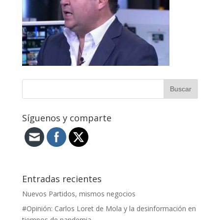
Síguenos y comparte
Entradas recientes
Nuevos Partidos, mismos negocios
#Opinión: Carlos Loret de Mola y la desinformación en
tiempos de pandemia