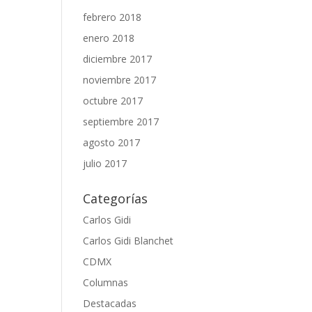
febrero 2018
enero 2018
diciembre 2017
noviembre 2017
octubre 2017
septiembre 2017
agosto 2017
julio 2017
Categorías
Carlos Gidi
Carlos Gidi Blanchet
CDMX
Columnas
Destacadas