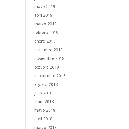
mayo 2019
abril 2019
marzo 2019
febrero 2019
enero 2019
diciembre 2018
noviembre 2018
octubre 2018
septiembre 2018
agosto 2018
julio 2018
junio 2018
mayo 2018
abril 2018
marzo 2018