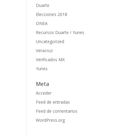
Duarte
Elecciones 2018
ONEA
Recursos Duarte / Yunes
Uncategorized
Veracruz
Verificados MX
Yunes
Meta
Acceder
Feed de entradas
Feed de comentarios
WordPress.org