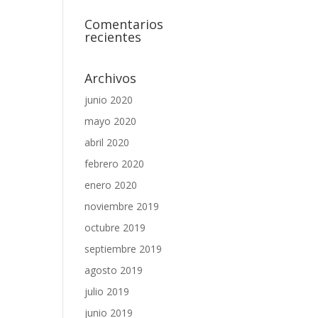
Comentarios
recientes
Archivos
junio 2020
mayo 2020
abril 2020
febrero 2020
enero 2020
noviembre 2019
octubre 2019
septiembre 2019
agosto 2019
julio 2019
junio 2019