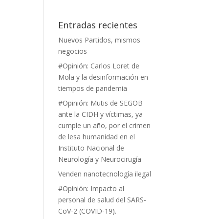
Entradas recientes
Nuevos Partidos, mismos
negocios
#Opinión: Carlos Loret de
Mola y la desinformación en
tiempos de pandemia
#Opinión: Mutis de SEGOB
ante la CIDH y víctimas, ya
cumple un año, por el crimen
de lesa humanidad en el
Instituto Nacional de
Neurología y Neurocirugía
Venden nanotecnología ilegal
#Opinión: Impacto al
personal de salud del SARS-
CoV-2 (COVID-19).