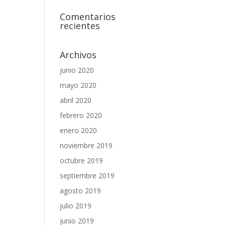
Comentarios
recientes
Archivos
junio 2020
mayo 2020
abril 2020
febrero 2020
enero 2020
noviembre 2019
octubre 2019
septiembre 2019
agosto 2019
julio 2019
junio 2019