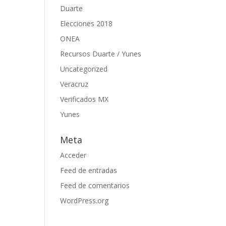
Duarte
Elecciones 2018
ONEA
Recursos Duarte / Yunes
Uncategorized
Veracruz
Verificados MX
Yunes
Meta
Acceder
Feed de entradas
Feed de comentarios
WordPress.org