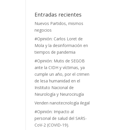
Entradas recientes
Nuevos Partidos, mismos
negocios
#Opinión: Carlos Loret de
Mola y la desinformación en
tiempos de pandemia
#Opinión: Mutis de SEGOB
ante la CIDH y víctimas, ya
cumple un año, por el crimen
de lesa humanidad en el
Instituto Nacional de
Neurología y Neurocirugía
Venden nanotecnología ilegal
#Opinión: Impacto al
personal de salud del SARS-
CoV-2 (COVID-19).