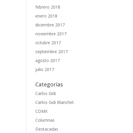
febrero 2018
enero 2018
diciembre 2017
noviembre 2017
octubre 2017
septiembre 2017
agosto 2017
julio 2017
Categorías
Carlos Gidi
Carlos Gidi Blanchet
CDMX
Columnas
Destacadas