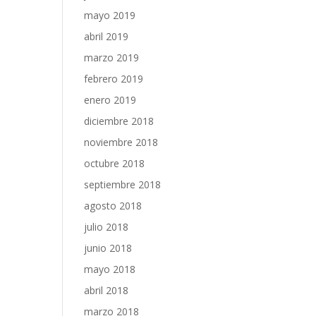
mayo 2019
abril 2019
marzo 2019
febrero 2019
enero 2019
diciembre 2018
noviembre 2018
octubre 2018
septiembre 2018
agosto 2018
julio 2018
junio 2018
mayo 2018
abril 2018
marzo 2018