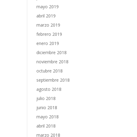
mayo 2019
abril 2019
marzo 2019
febrero 2019
enero 2019
diciembre 2018
noviembre 2018
octubre 2018
septiembre 2018
agosto 2018
julio 2018
junio 2018
mayo 2018
abril 2018
marzo 2018