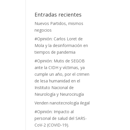
Entradas recientes
Nuevos Partidos, mismos
negocios
#Opinión: Carlos Loret de
Mola y la desinformación en
tiempos de pandemia
#Opinión: Mutis de SEGOB
ante la CIDH y víctimas, ya
cumple un año, por el crimen
de lesa humanidad en el
Instituto Nacional de
Neurología y Neurocirugía
Venden nanotecnología ilegal
#Opinión: Impacto al
personal de salud del SARS-
CoV-2 (COVID-19).