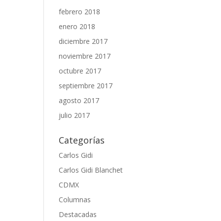
febrero 2018
enero 2018
diciembre 2017
noviembre 2017
octubre 2017
septiembre 2017
agosto 2017
julio 2017
Categorías
Carlos Gidi
Carlos Gidi Blanchet
CDMX
Columnas
Destacadas