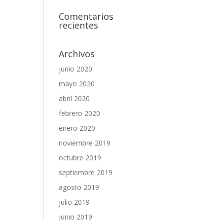
Comentarios
recientes
Archivos
junio 2020
mayo 2020
abril 2020
febrero 2020
enero 2020
noviembre 2019
octubre 2019
septiembre 2019
agosto 2019
julio 2019
junio 2019