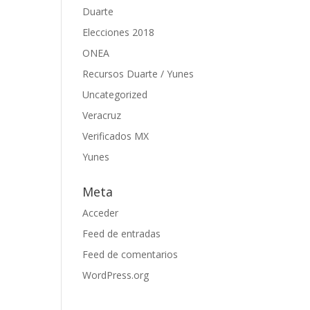
Duarte
Elecciones 2018
ONEA
Recursos Duarte / Yunes
Uncategorized
Veracruz
Verificados MX
Yunes
Meta
Acceder
Feed de entradas
Feed de comentarios
WordPress.org