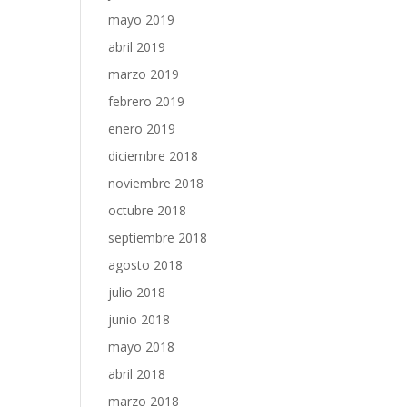
mayo 2019
abril 2019
marzo 2019
febrero 2019
enero 2019
diciembre 2018
noviembre 2018
octubre 2018
septiembre 2018
agosto 2018
julio 2018
junio 2018
mayo 2018
abril 2018
marzo 2018