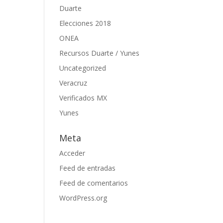
Duarte
Elecciones 2018
ONEA
Recursos Duarte / Yunes
Uncategorized
Veracruz
Verificados MX
Yunes
Meta
Acceder
Feed de entradas
Feed de comentarios
WordPress.org