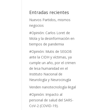
Entradas recientes
Nuevos Partidos, mismos
negocios
#Opinión: Carlos Loret de
Mola y la desinformación en
tiempos de pandemia
#Opinión: Mutis de SEGOB
ante la CIDH y víctimas, ya
cumple un año, por el crimen
de lesa humanidad en el
Instituto Nacional de
Neurología y Neurocirugía
Venden nanotecnología ilegal
#Opinión: Impacto al
personal de salud del SARS-
CoV-2 (COVID-19).