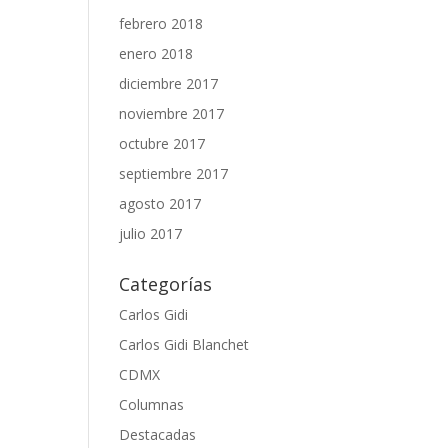
febrero 2018
enero 2018
diciembre 2017
noviembre 2017
octubre 2017
septiembre 2017
agosto 2017
julio 2017
Categorías
Carlos Gidi
Carlos Gidi Blanchet
CDMX
Columnas
Destacadas