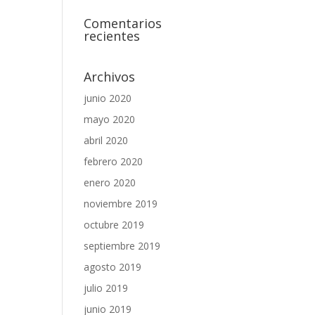
Comentarios
recientes
Archivos
junio 2020
mayo 2020
abril 2020
febrero 2020
enero 2020
noviembre 2019
octubre 2019
septiembre 2019
agosto 2019
julio 2019
junio 2019