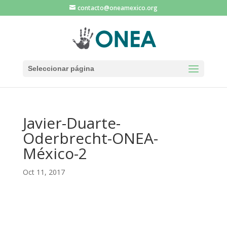
contacto@oneamexico.org
Seleccionar página
Javier-Duarte-
Oderbrecht-ONEA-
México-2
Oct 11, 2017