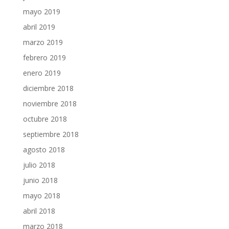
mayo 2019
abril 2019
marzo 2019
febrero 2019
enero 2019
diciembre 2018
noviembre 2018
octubre 2018
septiembre 2018
agosto 2018
julio 2018
junio 2018
mayo 2018
abril 2018
marzo 2018