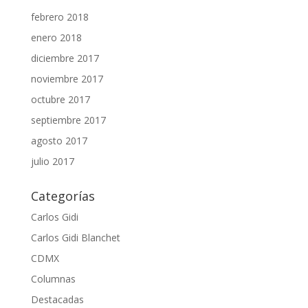
febrero 2018
enero 2018
diciembre 2017
noviembre 2017
octubre 2017
septiembre 2017
agosto 2017
julio 2017
Categorías
Carlos Gidi
Carlos Gidi Blanchet
CDMX
Columnas
Destacadas