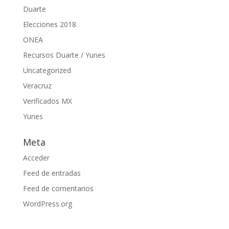
Duarte
Elecciones 2018
ONEA
Recursos Duarte / Yunes
Uncategorized
Veracruz
Verificados MX
Yunes
Meta
Acceder
Feed de entradas
Feed de comentarios
WordPress.org