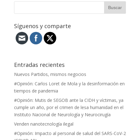
Síguenos y comparte
Entradas recientes
Nuevos Partidos, mismos negocios
#Opinión: Carlos Loret de Mola y la desinformación en
tiempos de pandemia
#Opinión: Mutis de SEGOB ante la CIDH y víctimas, ya
cumple un año, por el crimen de lesa humanidad en el
Instituto Nacional de Neurología y Neurocirugía
Venden nanotecnología ilegal
#Opinión: Impacto al personal de salud del SARS-CoV-2