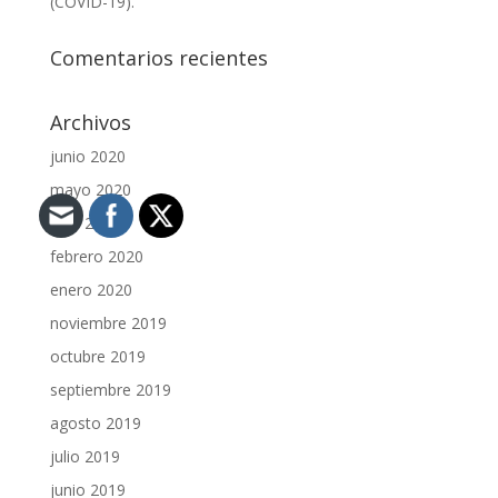
(COVID-19).
Comentarios recientes
Archivos
junio 2020
mayo 2020
abril 2020
febrero 2020
enero 2020
noviembre 2019
octubre 2019
septiembre 2019
agosto 2019
julio 2019
junio 2019